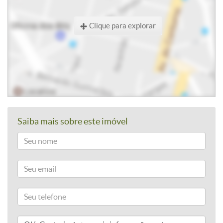
Clique para explorar
Saiba mais sobre este imóvel