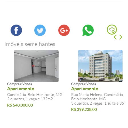
Imóveis semelhantes
Compra e Venda
Compra e Venda
Apartamento
Apartamento
Candelária, Belo Horizonte, MG
Rua Maria Helena, Candelária,
2 quartos, 1 vaga e 132m2
Belo Horizonte, MG
3 quartos, 2 vagas, 1 suite e 85m
R$ 540.000,00
R$ 399.238,00