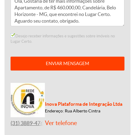
Desejo receber informações e sugestões sobre imóveis no
Lugar Certo.
ENVIAR MENSAGEM
Inova Plataforma de Integração Ltda
Endereço: Rua Alberto Cintra
Ver telefone
(31) 3889-4765