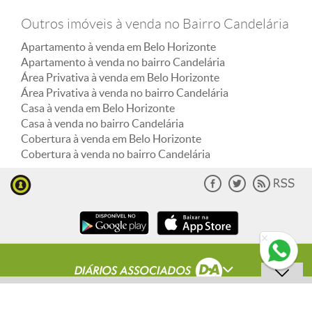
Outros imóveis à venda no Bairro Candelária
Apartamento à venda em Belo Horizonte
Apartamento à venda no bairro Candelária
Área Privativa à venda em Belo Horizonte
Área Privativa à venda no bairro Candelária
Casa à venda em Belo Horizonte
Casa à venda no bairro Candelária
Cobertura à venda em Belo Horizonte
Cobertura à venda no bairro Candelária
ENVIAR MENSAGEM