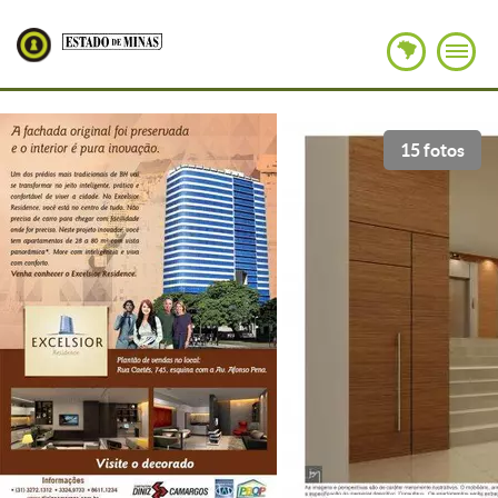
15 fotos