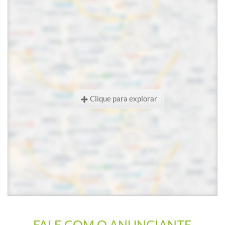
Clique para explorar