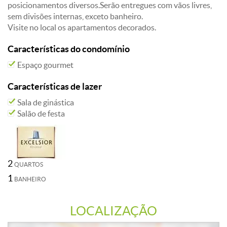
posicionamentos diversos.Serão entregues com vãos livres,
sem divisões internas, exceto banheiro.
Visite no local os apartamentos decorados.
Características do condomínio
Espaço gourmet
Características de lazer
Sala de ginástica
Salão de festa
2
QUARTOS
1
BANHEIRO
LOCALIZAÇÃO