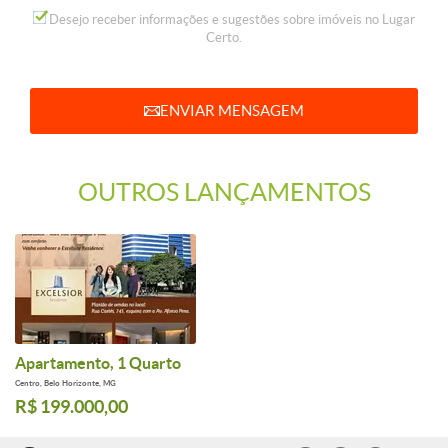
Desejo receber informações e sugestões sobre imóveis no Lugar
Certo.
ENVIAR
MENSAGEM
OUTROS LANÇAMENTOS
Apartamento, 1 Quarto
Centro, Belo Horizonte, MG
R$ 199.000,00