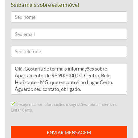
Saiba mais sobre este imóvel
Desejo receber informações e sugestões sobre imóveis no
Lugar Certo.
ENVIAR MENSAGEM