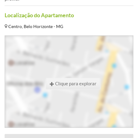
Localização do Apartamento
Centro, Belo Horizonte - MG
Clique para explorar