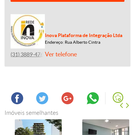
Inova Plataforma de Integração Ltda
Endereço: Rua Alberto Cintra
Ver telefone
(31) 3889-4765
Imóveis semelhantes