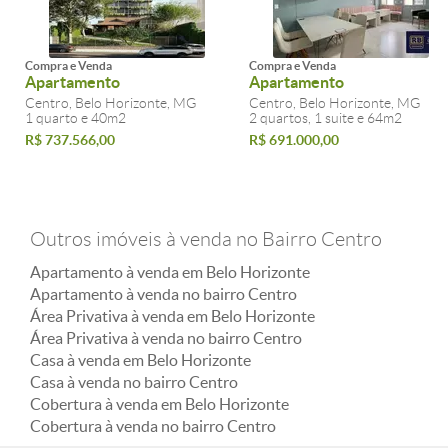
Compra e Venda
Compra e Venda
Apartamento
Apartamento
Centro, Belo Horizonte, MG
Centro, Belo Horizonte, MG
1 quarto e 40m2
2 quartos, 1 suite e 64m2
R$ 737.566,00
R$ 691.000,00
Outros imóveis à venda no Bairro Centro
Apartamento à venda em Belo Horizonte
Apartamento à venda no bairro Centro
Área Privativa à venda em Belo Horizonte
Área Privativa à venda no bairro Centro
Casa à venda em Belo Horizonte
Casa à venda no bairro Centro
Cobertura à venda em Belo Horizonte
Cobertura à venda no bairro Centro