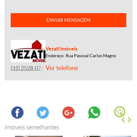
ENVIAR MENSAGEM
Vezati Imóveis
Endereço: Rua Pascoal Carlos Magno
Ver telefone
(31) 2528-0746
Imóveis semelhantes