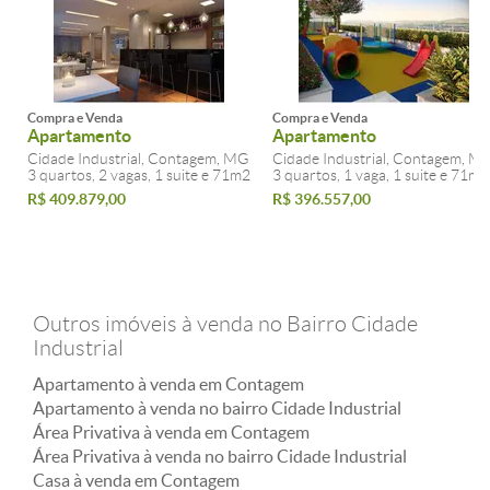
Compra e Venda
Compra e Venda
Apartamento
Apartamento
Cidade Industrial, Contagem, MG
Cidade Industrial, Contagem, M
3 quartos, 2 vagas, 1 suite e 71m2
3 quartos, 1 vaga, 1 suite e 71m2
R$ 409.879,00
R$ 396.557,00
Outros imóveis à venda no Bairro Cidade
Industrial
Apartamento à venda em Contagem
Apartamento à venda no bairro Cidade Industrial
Área Privativa à venda em Contagem
Área Privativa à venda no bairro Cidade Industrial
Casa à venda em Contagem