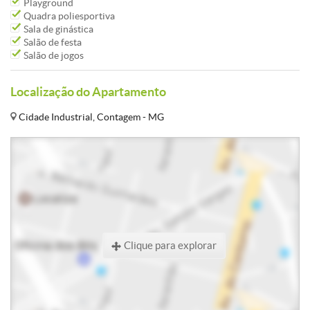
Playground
Quadra poliesportiva
Sala de ginástica
Salão de festa
Salão de jogos
Localização do Apartamento
Cidade Industrial, Contagem - MG
Clique para explorar