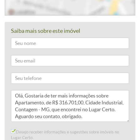
Saiba mais sobre este imóvel
Desejo receber informações e sugestões sobre imóveis no
Lugar Certo.