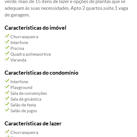
verde, mais de 15 itens de lazer e opções de plantas que se
adequam às suas necessidades. Apto 2 quartos,suite,1 vaga
de garagem.
Características do imóvel
Churrasqueira
Interfone
Piscina
Quadra poliesportiva
Varanda
Características do condomínio
Interfone
Playground
Sala de convenções
Sala de ginástica
Salão de festa
Salão de jogos
Características de lazer
Churrasqueira