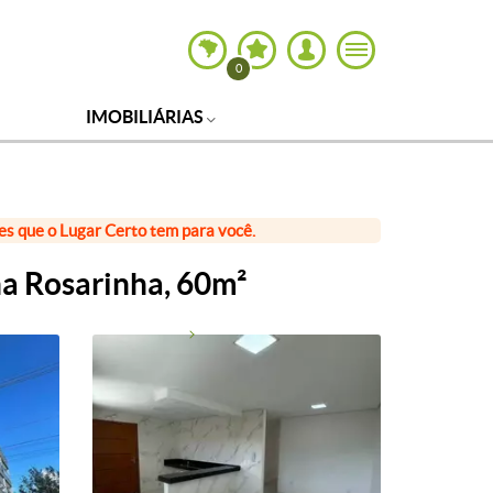
0
IMOBILIÁRIAS
ões que o Lugar Certo tem para você.
a Rosarinha, 60m²