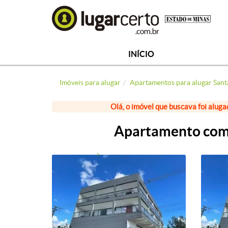
INÍCIO
Imóveis para alugar
Apartamentos para alugar Sant
Olá, o imóvel que buscava foi aluga
Apartamento com 2