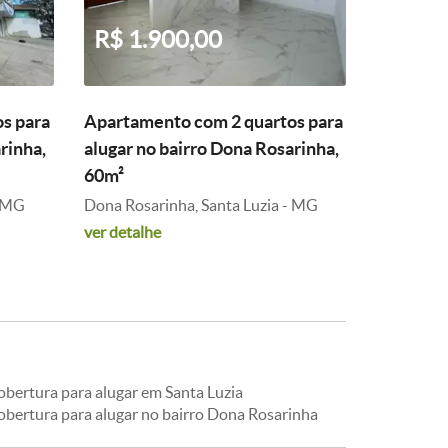
R$ 1.900,00
s para
Apartamento com 2 quartos para
rinha,
alugar no bairro Dona Rosarinha,
60m²
- MG
Dona Rosarinha, Santa Luzia - MG
ver detalhe
obertura para alugar em Santa Luzia
obertura para alugar no bairro Dona Rosarinha