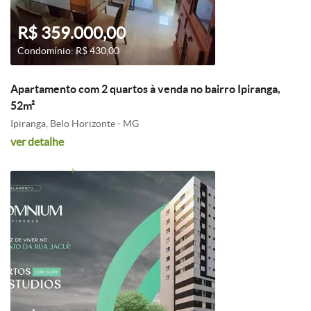
R$ 359.000,00
Condomínio: R$ 430,00
Apartamento com 2 quartos à venda no bairro Ipiranga,
52m²
Ipiranga, Belo Horizonte - MG
ver detalhe