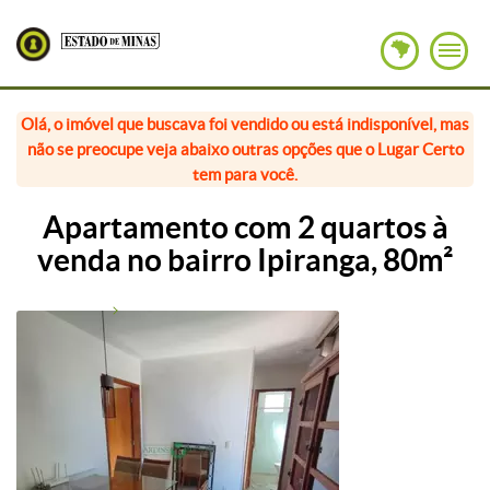
Olá, o imóvel que buscava foi vendido ou está indisponível, mas
não se preocupe veja abaixo outras opções que o Lugar Certo
tem para você.
Apartamento com 2 quartos à
venda no bairro Ipiranga, 80m²