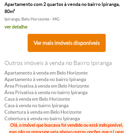
Apartamento com 2 quartos à venda no bairro Ipiranga,
80m²
Ipiranga, Belo Horizonte - MG
ver detalhe
Ver mais imóveis disponíveis
Outros imóveis à venda no Bairro Ipiranga
Apartamento à venda em Belo Horizonte
Apartamento à venda no bairro Ipiranga
Área Privativa à venda em Belo Horizonte
Área Privativa à venda no bairro Ipiranga
Casa à venda em Belo Horizonte
Casa à venda no bairro Ipiranga
Cobertura à venda em Belo Horizonte
Cobertura à venda no bairro Ipiranga
Olá, o imóvel que buscava foi vendido ou está indisponível,
mas não se preocupe veja abaixo outras opções que o Lugar