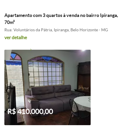
Apartamento com 3 quartos à venda no bairro Ipiranga,
70m²
Rua: Voluntários da Pátria, Ipiranga, Belo Horizonte - MG
ver detalhe
R$ 410.000,00