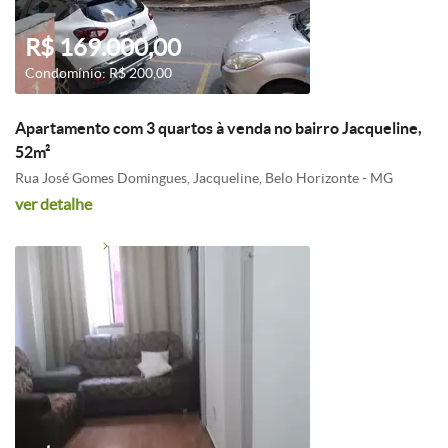
R$ 169.000,00
Condomínio: R$ 200,00
Apartamento com 3 quartos à venda no bairro Jacqueline,
52m²
Rua José Gomes Domingues, Jacqueline, Belo Horizonte - MG
ver detalhe