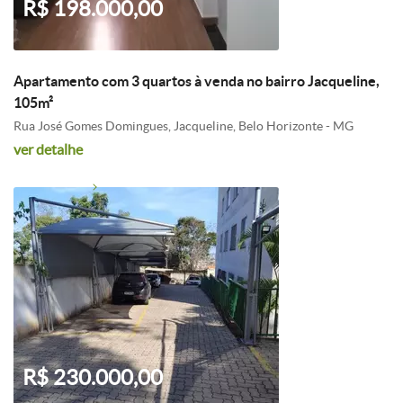
R$ 198.000,00
Apartamento com 3 quartos à venda no bairro Jacqueline,
105m²
Rua José Gomes Domingues, Jacqueline, Belo Horizonte - MG
ver detalhe
R$ 230.000,00