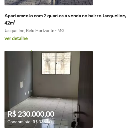
Apartamento com 2 quartos à venda no bairro Jacqueline,
42m²
Jacqueline, Belo Horizonte - MG
ver detalhe
R$ 230.000,00
Condomínio: R$ 336,00