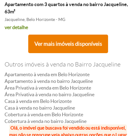
Apartamento com 3 quartos à venda no bairro Jacqueline,
63m²
Jacqueline, Belo Horizonte - MG
ver detalhe
Ver mais imóveis disponíveis
Outros imóveis à venda no Bairro Jacqueline
Apartamento à venda em Belo Horizonte
Apartamento à venda no bairro Jacqueline
Área Privativa à venda em Belo Horizonte
Área Privativa à venda no bairro Jacqueline
Casa à venda em Belo Horizonte
Casa à venda no bairro Jacqueline
Cobertura à venda em Belo Horizonte
Cobertura à venda no bairro Jacqueline
Olá, o imóvel que buscava foi vendido ou está indisponível,
mas não se preocupe veja abaixo outras opções que o Lugar