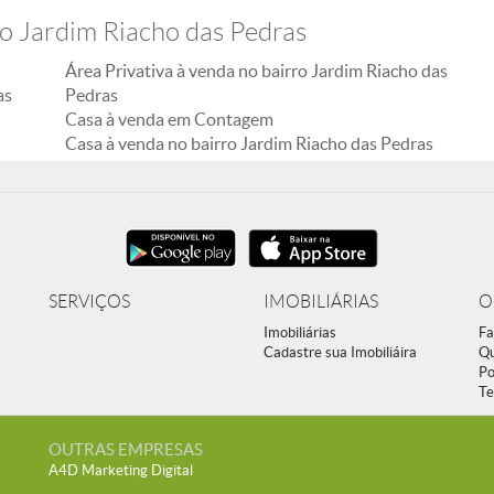
ro Jardim Riacho das Pedras
Área Privativa à venda no bairro Jardim Riacho das
as
Pedras
Casa à venda em Contagem
Casa à venda no bairro Jardim Riacho das Pedras
SERVIÇOS
IMOBILIÁRIAS
O
Imobiliárias
Fa
Cadastre sua Imobiliáira
Q
Po
Te
OUTRAS EMPRESAS
A4D Marketing Digital