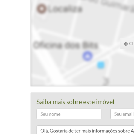
Cl
Saiba mais sobre este imóvel