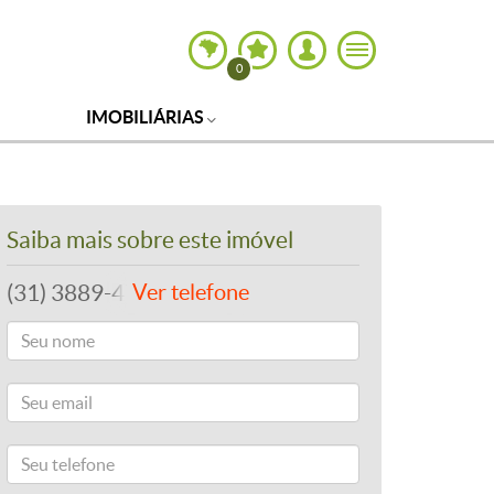
0
IMOBILIÁRIAS
Saiba mais sobre este imóvel
(31) 3889-4765
Ver telefone