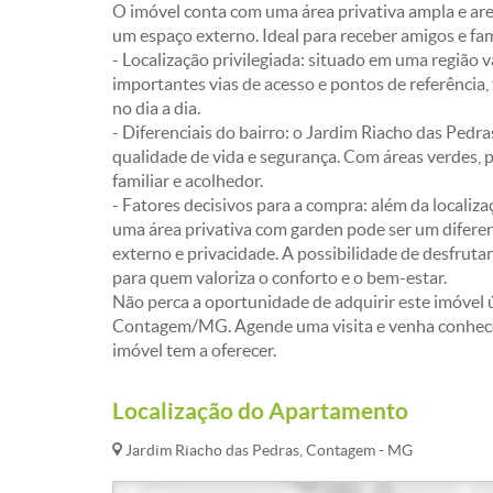
O imóvel conta com uma área privativa ampla e are
um espaço externo. Ideal para receber amigos e f
- Localização privilegiada: situado em uma região 
importantes vias de acesso e pontos de referência
no dia a dia.
- Diferenciais do bairro: o Jardim Riacho das Pedra
qualidade de vida e segurança. Com áreas verdes, p
familiar e acolhedor.
- Fatores decisivos para a compra: além da localizaç
uma área privativa com garden pode ser um difere
externo e privacidade. A possibilidade de desfrutar
para quem valoriza o conforto e o bem-estar.
Não perca a oportunidade de adquirir este imóvel 
Contagem/MG. Agende uma visita e venha conhecer
imóvel tem a oferecer.
Localização do Apartamento
Jardim Riacho das Pedras, Contagem - MG