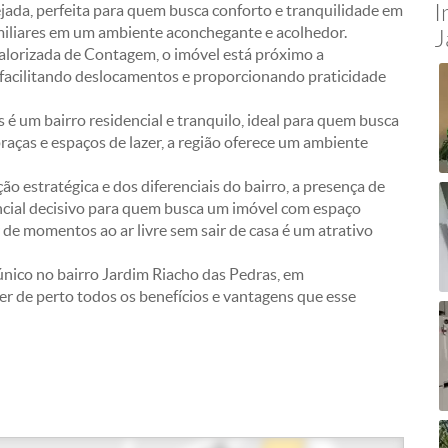
I
jada, perfeita para quem busca conforto e tranquilidade em
amiliares em um ambiente aconchegante e acolhedor.
J
valorizada de Contagem, o imóvel está próximo a
, facilitando deslocamentos e proporcionando praticidade
s é um bairro residencial e tranquilo, ideal para quem busca
raças e espaços de lazer, a região oferece um ambiente
ão estratégica e dos diferenciais do bairro, a presença de
ncial decisivo para quem busca um imóvel com espaço
 de momentos ao ar livre sem sair de casa é um atrativo
único no bairro Jardim Riacho das Pedras, em
 de perto todos os benefícios e vantagens que esse