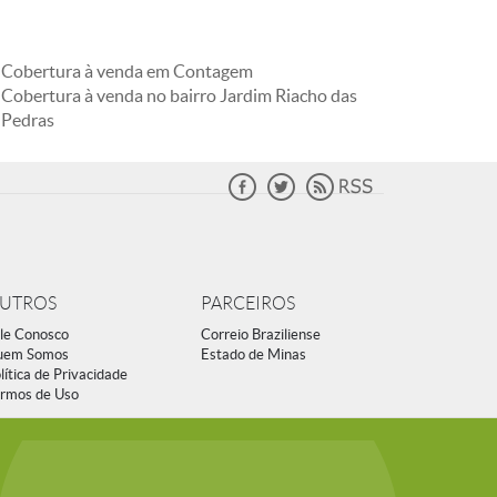
Cobertura à venda em Contagem
Cobertura à venda no bairro Jardim Riacho das
Pedras
UTROS
PARCEIROS
le Conosco
Correio Braziliense
uem Somos
Estado de Minas
lítica de Privacidade
rmos de Uso