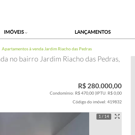
IMÓVEIS
LANÇAMENTOS
Apartamentos à venda Jardim Riacho das Pedras
a no bairro Jardim Riacho das Pedras,
R$ 280.000,00
Condomínio: R$ 470,00
|
IPTU: R$ 0,00
Código do imóvel:
419832
1 / 14