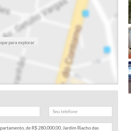
ique para explorar