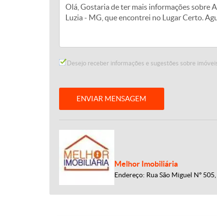
Desejo receber informações e sugestões sobre imóveis
ENVIAR MENSAGEM
Melhor Imobiliária
Endereço: Rua São Miguel Nº 505, 