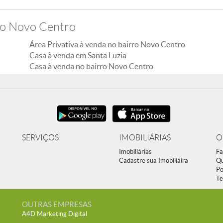
ro Novo Centro
Área Privativa à venda no bairro Novo Centro
Casa à venda em Santa Luzia
Casa à venda no bairro Novo Centro
SERVIÇOS
IMOBILIÁRIAS
O
Imobiliárias
Fa
Cadastre sua Imobiliáira
Q
Po
Te
OUTRAS EMPRESAS
A4D Marketing Digital