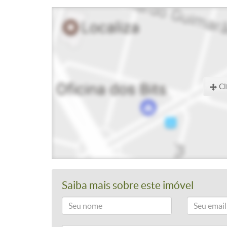
Cl
Saiba mais sobre este imóvel