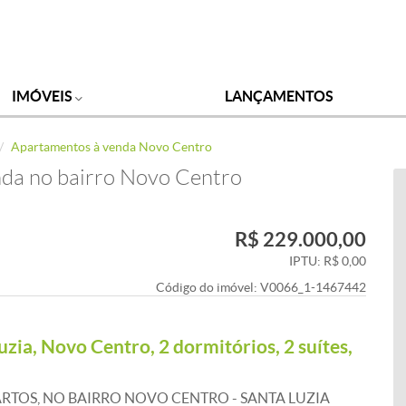
IMÓVEIS
LANÇAMENTOS
Apartamentos à venda Novo Centro
da no bairro Novo Centro
R$ 229.000,00
IPTU: R$ 0,00
Código do imóvel:
V0066_1-1467442
ia, Novo Centro, 2 dormitórios, 2 suítes,
TOS, NO BAIRRO NOVO CENTRO - SANTA LUZIA