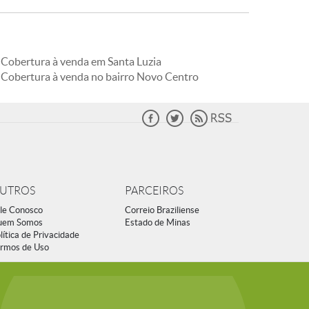
Cobertura à venda em Santa Luzia
Cobertura à venda no bairro Novo Centro
UTROS
PARCEIROS
le Conosco
Correio Braziliense
uem Somos
Estado de Minas
lítica de Privacidade
rmos de Uso