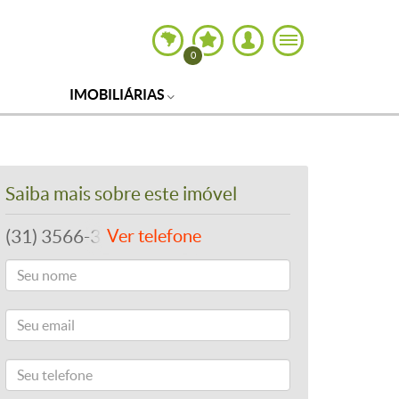
0
IMOBILIÁRIAS
Saiba mais sobre este imóvel
(31) 3566-3756
Ver telefone