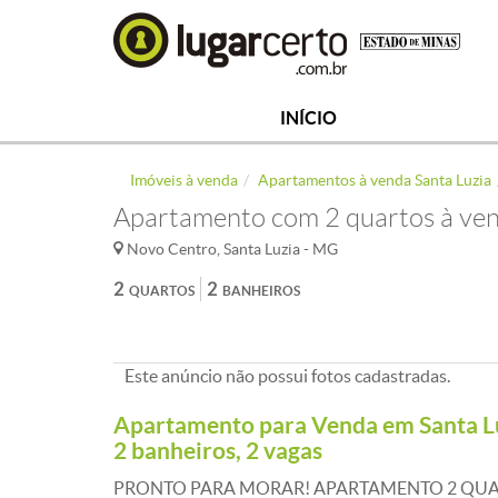
INÍCIO
Imóveis à venda
Apartamentos à venda Santa Luzia
Apartamento com 2 quartos à ven
Novo Centro, Santa Luzia - MG
2
2
QUARTOS
BANHEIROS
Este anúncio não possui fotos cadastradas.
Apartamento para Venda em Santa Luz
2 banheiros, 2 vagas
PRONTO PARA MORAR! APARTAMENTO 2 QUAR