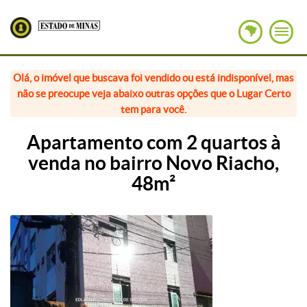
Olá, o imóvel que buscava foi vendido ou está indisponível, mas
não se preocupe veja abaixo outras opções que o Lugar Certo
tem para você.
Apartamento com 2 quartos à
venda no bairro Novo Riacho,
48m²