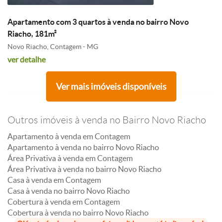
Apartamento com 3 quartos à venda no bairro Novo
Riacho, 181m²
Novo Riacho, Contagem - MG
ver detalhe
Ver mais imóveis disponíveis
Outros imóveis à venda no Bairro Novo Riacho
Apartamento à venda em Contagem
Apartamento à venda no bairro Novo Riacho
Área Privativa à venda em Contagem
Área Privativa à venda no bairro Novo Riacho
Casa à venda em Contagem
Casa à venda no bairro Novo Riacho
Cobertura à venda em Contagem
Cobertura à venda no bairro Novo Riacho