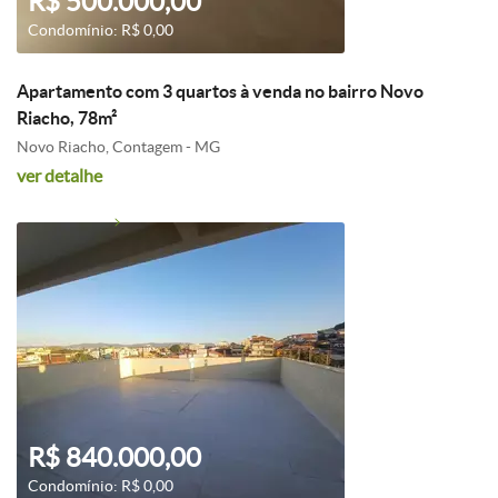
R$ 500.000,00
Condomínio: R$ 0,00
Apartamento com 3 quartos à venda no bairro Novo
Riacho, 78m²
Novo Riacho, Contagem - MG
ver detalhe
R$ 840.000,00
Condomínio: R$ 0,00