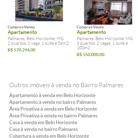
Compra e Venda
Compra e Venda
Apartamento
Apartamento
Palmares, Belo Horizonte, MG
Palmares, Belo Horizonte, MG
2 quartos, 1 vaga, 1 suite e 56m2
3 quartos, 2 vagas, 1 suite e
100m2
R$ 570.296,00
R$ 550.000,00
Outros imóveis à venda no Bairro Palmares
Apartamento à venda em Belo Horizonte
Apartamento à venda no bairro Palmares
Área Privativa à venda em Belo Horizonte
Área Privativa à venda no bairro Palmares
Casa à venda em Belo Horizonte
Casa à venda no bairro Palmares
Cobertura à venda em Belo Horizonte