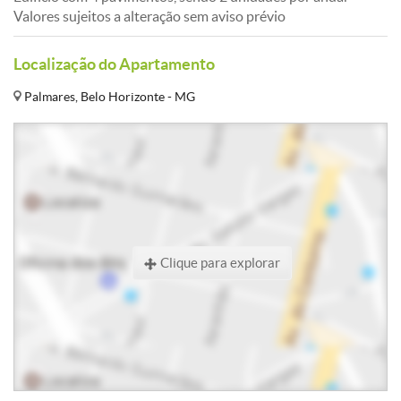
Valores sujeitos a alteração sem aviso prévio
Localização do Apartamento
Palmares, Belo Horizonte - MG
Clique para explorar