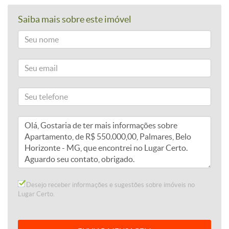
Saiba mais sobre este imóvel
Desejo receber informações e sugestões sobre imóveis no
Lugar Certo.