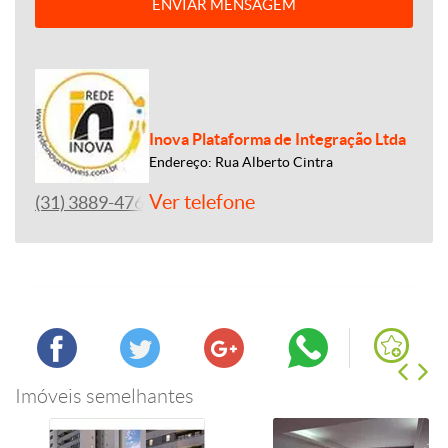
ENVIAR MENSAGEM
Inova Plataforma de Integração Ltda
Endereço: Rua Alberto Cintra
Ver telefone
(31) 3889-4765
Imóveis semelhantes