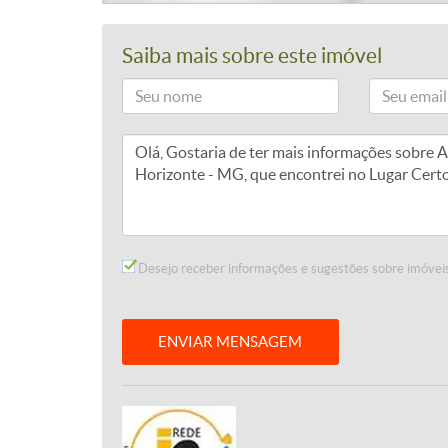
Saiba mais sobre este imóvel
Desejo receber informações e sugestões sobre imóveis
ENVIAR MENSAGEM