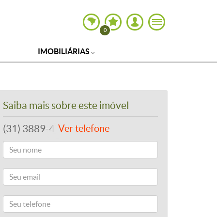
0
IMOBILIÁRIAS
Saiba mais sobre este imóvel
(31) 3889-4765
Ver telefone