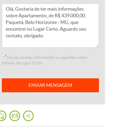
Desejo receber informações e sugestões sobre
imóveis no Lugar Certo.
ENVIAR
MENSAGEM