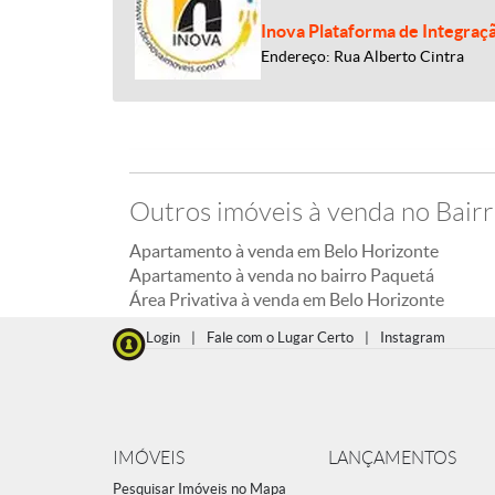
Inova Plataforma de Integraç
Endereço: Rua Alberto Cintra
Outros imóveis à venda no Bair
Apartamento à venda em Belo Horizonte
Apartamento à venda no bairro Paquetá
Área Privativa à venda em Belo Horizonte
Login
|
Fale com o Lugar Certo
|
Instagram
IMÓVEIS
LANÇAMENTOS
Pesquisar Imóveis no Mapa