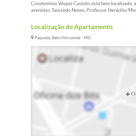
Condomínio Vésper Castelo, está bem localizado, 
avenidas: Tancredo Neves, Professor Heráclito Mo
Localização do Apartamento
Paquetá, Belo Horizonte - MG
Cl