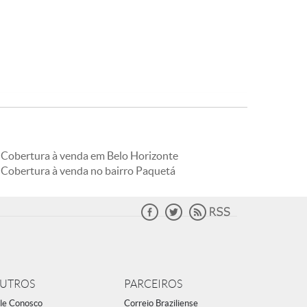
Cobertura à venda em Belo Horizonte
Cobertura à venda no bairro Paquetá
UTROS
PARCEIROS
le Conosco
Correio Braziliense