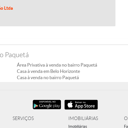
ão Ltda
ro Paquetá
Área Privativa à venda no bairro Paquetá
Casa à venda em Belo Horizonte
Casa à venda no bairro Paquetá
SERVIÇOS
IMOBILIÁRIAS
O
Imobiliárias
Fa