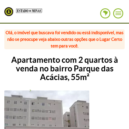
Olá, o imóvel que buscava foi vendido ou está indisponível, mas
não se preocupe veja abaixo outras opções que o Lugar Certo
tem para você.
Apartamento com 2 quartos à
venda no bairro Parque das
Acácias, 55m²