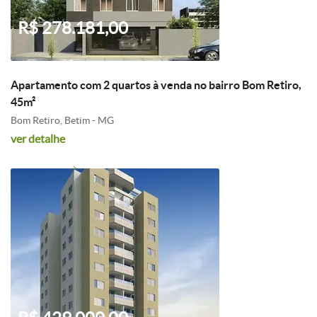
R$ 278.181,00
Apartamento com 2 quartos à venda no bairro Bom Retiro,
45m²
Bom Retiro, Betim - MG
ver detalhe