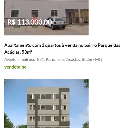
R$ 113.000,00
Apartamento com 2 quartos à venda no bairro Parque das
Acácias, 53m²
Avenida Imbiruçu, 881, Parque das Acácias, Betim - MG
ver detalhe