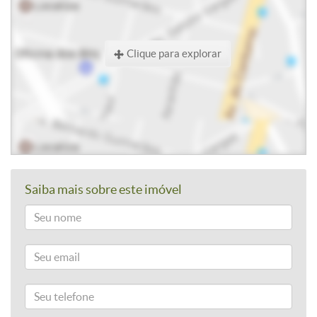
Clique para explorar
Saiba mais sobre este imóvel