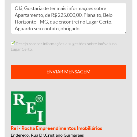
Desejo receber informações e sugestões sobre imóveis no
Lugar Certo.
ENVIAR MENSAGEM
Rei - Rocha Empreendimentos Imobiliários
Endereço: Rua Dr.Cristiano Guimaraes