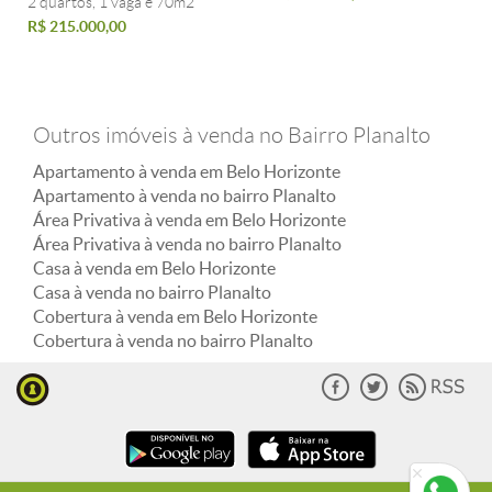
2 quartos, 1 vaga e 70m2
R$ 215.000,00
Outros imóveis à venda no Bairro Planalto
Apartamento à venda em Belo Horizonte
Apartamento à venda no bairro Planalto
Área Privativa à venda em Belo Horizonte
Área Privativa à venda no bairro Planalto
Casa à venda em Belo Horizonte
Casa à venda no bairro Planalto
Cobertura à venda em Belo Horizonte
Cobertura à venda no bairro Planalto