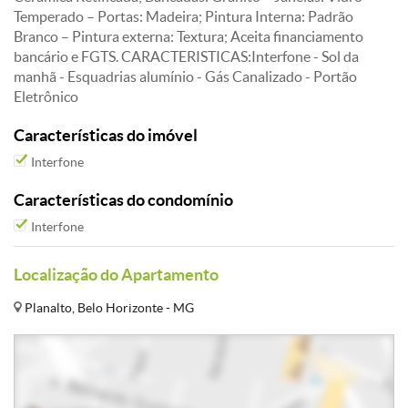
Temperado – Portas: Madeira; Pintura Interna: Padrão
Branco – Pintura externa: Textura; Aceita financiamento
bancário e FGTS. CARACTERISTICAS:Interfone - Sol da
manhã - Esquadrias alumínio - Gás Canalizado - Portão
Eletrônico
Características do imóvel
Interfone
Características do condomínio
Interfone
Localização do Apartamento
Planalto, Belo Horizonte - MG