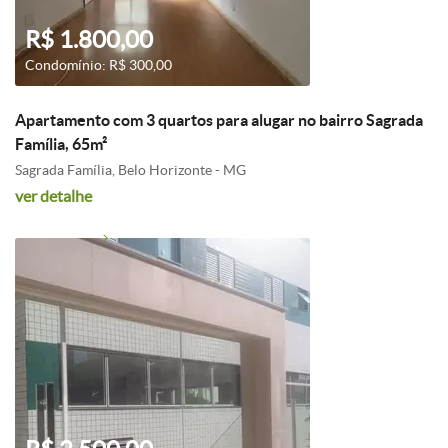
R$ 1.800,00
Condomínio: R$ 300,00
Apartamento com 3 quartos para alugar no bairro Sagrada
Família, 65m²
Sagrada Família, Belo Horizonte - MG
ver detalhe