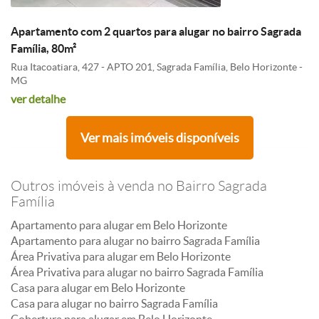
Apartamento com 2 quartos para alugar no bairro Sagrada
Família, 80m²
Rua Itacoatiara, 427 - APTO 201, Sagrada Família, Belo Horizonte -
MG
ver detalhe
Ver mais imóveis disponíveis
Outros imóveis à venda no Bairro Sagrada
Família
Apartamento para alugar em Belo Horizonte
Apartamento para alugar no bairro Sagrada Família
Área Privativa para alugar em Belo Horizonte
Área Privativa para alugar no bairro Sagrada Família
Casa para alugar em Belo Horizonte
Casa para alugar no bairro Sagrada Família