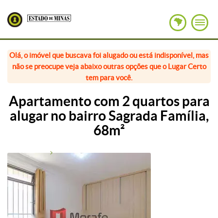
Olá, o imóvel que buscava foi alugado ou está indisponível, mas
não se preocupe veja abaixo outras opções que o Lugar Certo
tem para você.
Apartamento com 2 quartos para
alugar no bairro Sagrada Família,
68m²