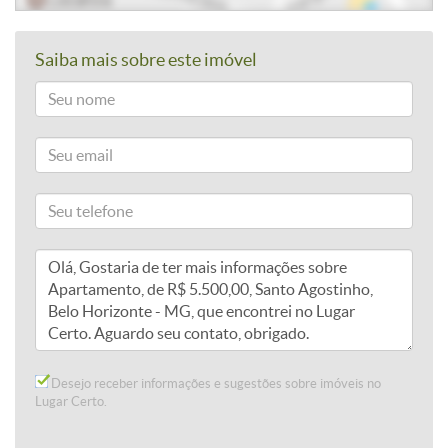
Saiba mais sobre este imóvel
Desejo receber informações e sugestões sobre imóveis no
Lugar Certo.