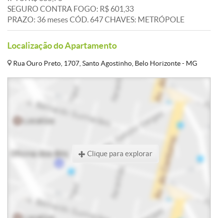
SEGURO CONTRA FOGO: R$ 601,33
PRAZO: 36 meses CÓD. 647 CHAVES: METRÓPOLE
Localização do Apartamento
Rua Ouro Preto, 1707, Santo Agostinho, Belo Horizonte - MG
Clique para explorar