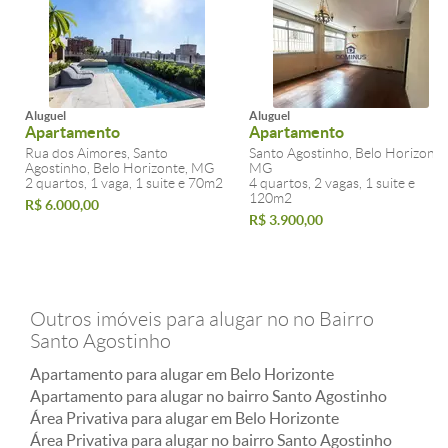
Aluguel
Aluguel
Apartamento
Apartamento
Rua dos Aimores, Santo
Santo Agostinho, Belo Horizonte
Agostinho, Belo Horizonte, MG
MG
2 quartos, 1 vaga, 1 suite e 70m2
4 quartos, 2 vagas, 1 suite e
120m2
R$ 6.000,00
R$ 3.900,00
Outros imóveis para alugar no no Bairro
Santo Agostinho
Apartamento para alugar em Belo Horizonte
Apartamento para alugar no bairro Santo Agostinho
Área Privativa para alugar em Belo Horizonte
Área Privativa para alugar no bairro Santo Agostinho