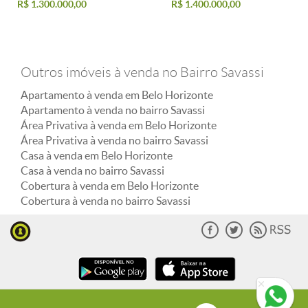
R$ 1.300.000,00
R$ 1.400.000,00
Outros imóveis à venda no Bairro Savassi
Apartamento à venda em Belo Horizonte
Apartamento à venda no bairro Savassi
Área Privativa à venda em Belo Horizonte
Área Privativa à venda no bairro Savassi
Casa à venda em Belo Horizonte
Casa à venda no bairro Savassi
Cobertura à venda em Belo Horizonte
Cobertura à venda no bairro Savassi