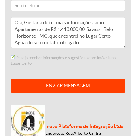
Desejo receber informações e sugestões sobre imóveis no
Lugar Certo.
ENVIAR MENSAGEM
Inova Plataforma de Integração Ltda
Endereço: Rua Alberto Cintra