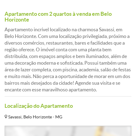
Apartamento com 2 quartos à venda em Belo
Horizonte
Apartamento incrível localizado na charmosa Savassi, em
Belo Horizonte. Com uma localização privilegiada, próximo a
diversos comércios, restaurantes, bares e facilidades que a
região oferece. O imóvel conta com uma planta bem
distribuída, com espaços amplos e bem iluminados, além de
uma decoração moderna e sofisticada. Possui também uma
área de lazer completa, com piscina, academia, salão de festas
e muito mais. Não perca a oportunidade de morar em um dos
bairros mais desejados da cidade! Agende sua visita e se
encante com esse maravilhoso apartamento.
Localização do Apartamento
Savassi, Belo Horizonte - MG