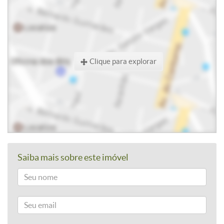
Clique para explorar
Saiba mais sobre este imóvel