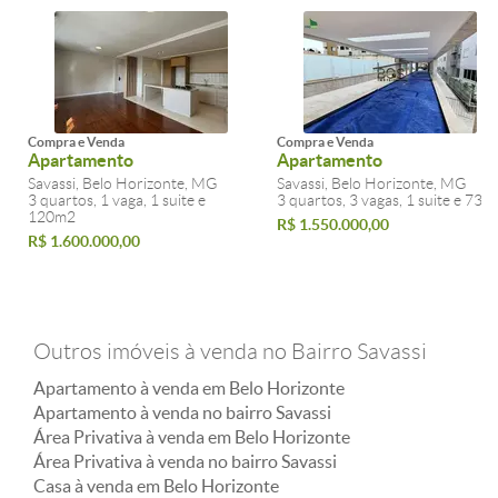
Compra e Venda
Compra e Venda
Apartamento
Apartamento
Savassi, Belo Horizonte, MG
Savassi, Belo Horizonte, MG
3 quartos, 1 vaga, 1 suite e
3 quartos, 3 vagas, 1 suite e 73m
120m2
R$ 1.550.000,00
R$ 1.600.000,00
Outros imóveis à venda no Bairro Savassi
Apartamento à venda em Belo Horizonte
Apartamento à venda no bairro Savassi
Área Privativa à venda em Belo Horizonte
Área Privativa à venda no bairro Savassi
Casa à venda em Belo Horizonte