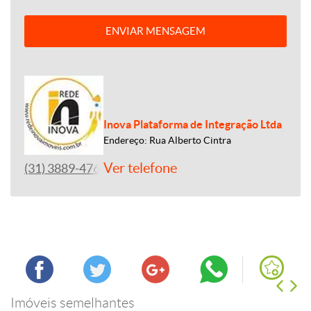
ENVIAR MENSAGEM
Inova Plataforma de Integração Ltda
Endereço: Rua Alberto Cintra
Ver telefone
(31) 3889-4765
Imóveis semelhantes