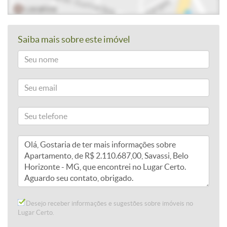
Saiba mais sobre este imóvel
Desejo receber informações e sugestões sobre imóveis no
Lugar Certo.