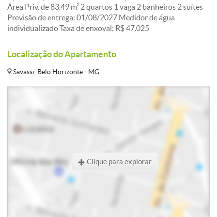
Área Priv. de 83.49 m² 2 quartos 1 vaga 2 banheiros 2 suítes
Previsão de entrega: 01/08/2027 Medidor de água
individualizado Taxa de enxoval: R$ 47.025
Localização do Apartamento
Savassi, Belo Horizonte - MG
Clique para explorar