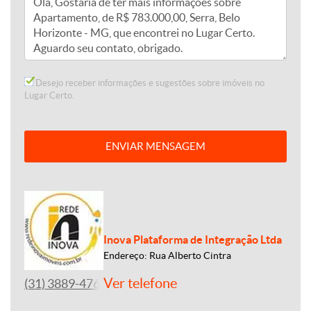
Desejo receber informações e sugestões sobre imóveis no
Lugar Certo.
ENVIAR MENSAGEM
Inova Plataforma de Integração Ltda
Endereço: Rua Alberto Cintra
Ver telefone
(31) 3889-4765