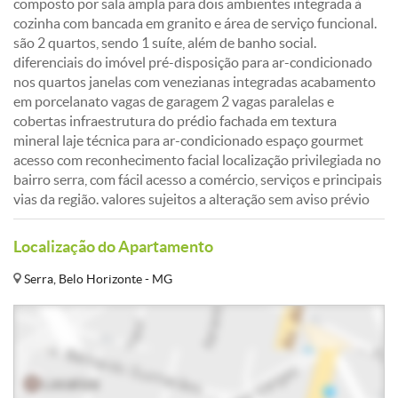
composto por sala ampla para dois ambientes integrada à
cozinha com bancada em granito e área de serviço funcional.
são 2 quartos, sendo 1 suíte, além de banho social.
diferenciais do imóvel pré-disposição para ar-condicionado
nos quartos janelas com venezianas integradas acabamento
em porcelanato vagas de garagem 2 vagas paralelas e
cobertas infraestrutura do prédio fachada em textura
mineral laje técnica para ar-condicionado espaço gourmet
acesso com reconhecimento facial localização privilegiada no
bairro serra, com fácil acesso a comércio, serviços e principais
vias da região. valores sujeitos a alteração sem aviso prévio
Localização do Apartamento
Serra, Belo Horizonte - MG