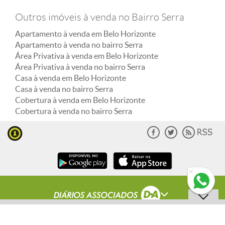
Outros imóveis à venda no Bairro Serra
Apartamento à venda em Belo Horizonte
Apartamento à venda no bairro Serra
Área Privativa à venda em Belo Horizonte
Área Privativa à venda no bairro Serra
Casa à venda em Belo Horizonte
Casa à venda no bairro Serra
Cobertura à venda em Belo Horizonte
Cobertura à venda no bairro Serra
ENVIAR MENSAGEM