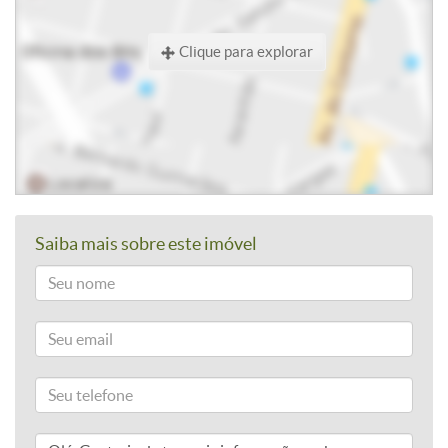
Clique para explorar
Saiba mais sobre este imóvel