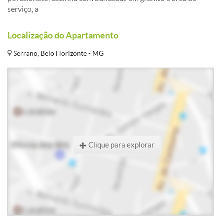
serviço, a
Localização do Apartamento
Serrano, Belo Horizonte - MG
Clique para explorar