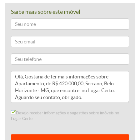
Saiba mais sobre este imóvel
Desejo receber informações e sugestões sobre imóveis no
Lugar Certo.