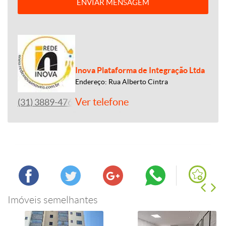
ENVIAR MENSAGEM
Inova Plataforma de Integração Ltda
Endereço: Rua Alberto Cintra
Ver telefone
(31) 3889-4765
Imóveis semelhantes