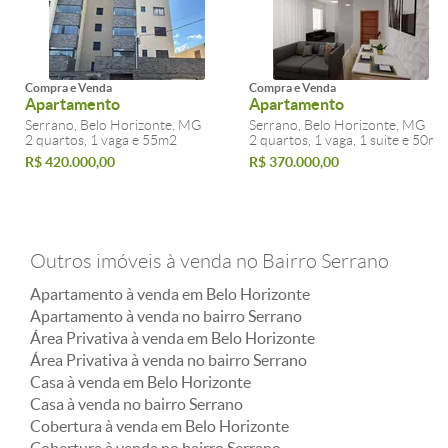
Compra e Venda
Compra e Venda
Apartamento
Apartamento
Serrano, Belo Horizonte, MG
Serrano, Belo Horizonte, MG
2 quartos, 1 vaga e 55m2
2 quartos, 1 vaga, 1 suite e 50m2
R$ 420.000,00
R$ 370.000,00
Outros imóveis à venda no Bairro Serrano
Apartamento à venda em Belo Horizonte
Apartamento à venda no bairro Serrano
Área Privativa à venda em Belo Horizonte
Área Privativa à venda no bairro Serrano
Casa à venda em Belo Horizonte
Casa à venda no bairro Serrano
Cobertura à venda em Belo Horizonte