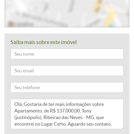
Saiba mais sobre este imóvel