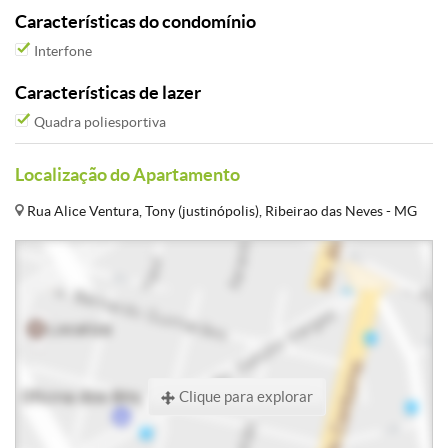
Características do condomínio
Interfone
Características de lazer
Quadra poliesportiva
Localização do Apartamento
Rua Alice Ventura, Tony (justinópolis), Ribeirao das Neves - MG
Clique para explorar