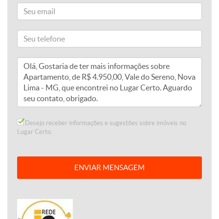
Desejo receber informações e sugestões sobre imóveis no
Lugar Certo.
ENVIAR MENSAGEM