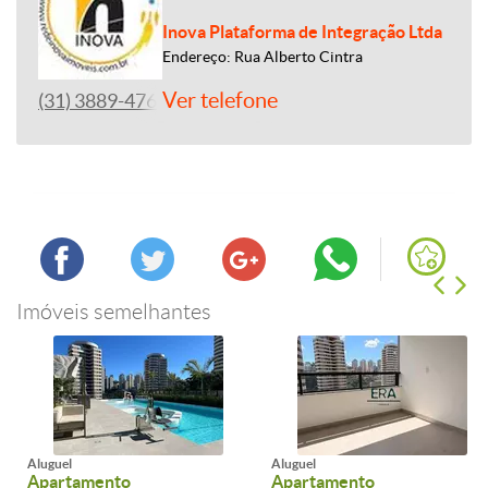
Inova Plataforma de Integração Ltda
Endereço: Rua Alberto Cintra
Ver telefone
(31) 3889-4765
Imóveis semelhantes
Aluguel
Aluguel
Apartamento
Apartamento