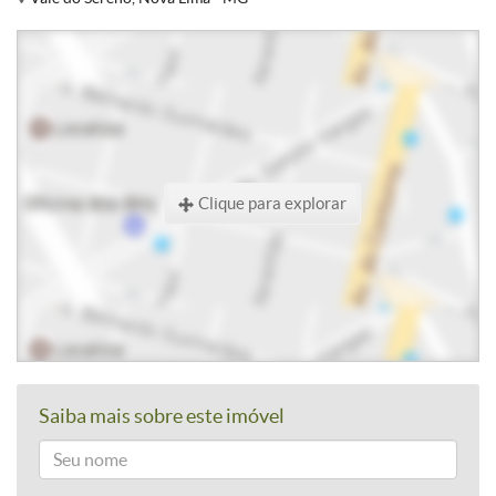
Clique para explorar
Saiba mais sobre este imóvel