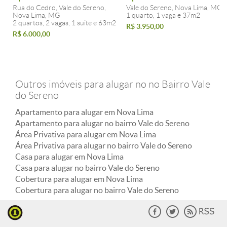
Rua do Cedro, Vale do Sereno,
Vale do Sereno, Nova Lima, MG
Nova Lima, MG
1 quarto, 1 vaga e 37m2
2 quartos, 2 vagas, 1 suite e 63m2
R$ 3.950,00
R$ 6.000,00
Outros imóveis para alugar no no Bairro Vale
do Sereno
Apartamento para alugar em Nova Lima
Apartamento para alugar no bairro Vale do Sereno
Área Privativa para alugar em Nova Lima
Área Privativa para alugar no bairro Vale do Sereno
Casa para alugar em Nova Lima
Casa para alugar no bairro Vale do Sereno
Cobertura para alugar em Nova Lima
Cobertura para alugar no bairro Vale do Sereno