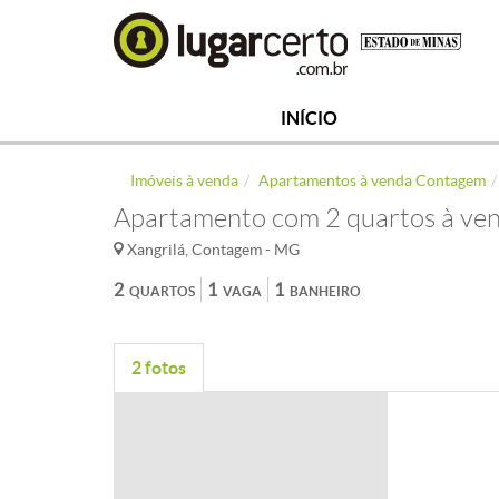
INÍCIO
Imóveis à venda
Apartamentos à venda Contagem
Apartamento com 2 quartos à ven
Xangrilá, Contagem - MG
2
1
1
QUARTOS
VAGA
BANHEIRO
2 fotos