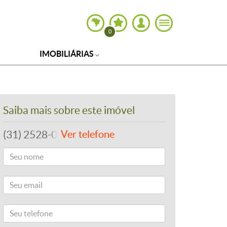
0
IMOBILIÁRIAS
Saiba mais sobre este imóvel
(31) 2528-0746
Ver telefone