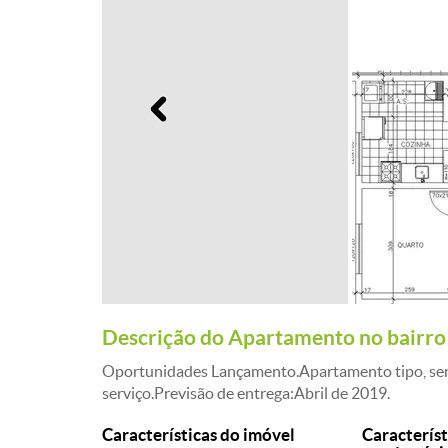
Anterior
Descrição do Apartamento no bairro
Oportunidades Lançamento.Apartamento tipo, sendo 
serviço.Previsão de entrega:Abril de 2019.
Características do imóvel
Característ