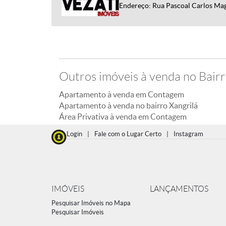
Endereço: Rua Pascoal Carlos Ma
Outros imóveis à venda no Bairr
Apartamento à venda em Contagem
Apartamento à venda no bairro Xangrilá
Área Privativa à venda em Contagem
Login
|
Fale com o Lugar Certo
|
Instagram
IMÓVEIS
LANÇAMENTOS
Pesquisar Imóveis no Mapa
Pesquisar Imóveis