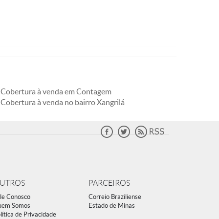
Cobertura à venda em Contagem
Cobertura à venda no bairro Xangrilá
UTROS
PARCEIROS
le Conosco
Correio Braziliense
uem Somos
Estado de Minas
lítica de Privacidade