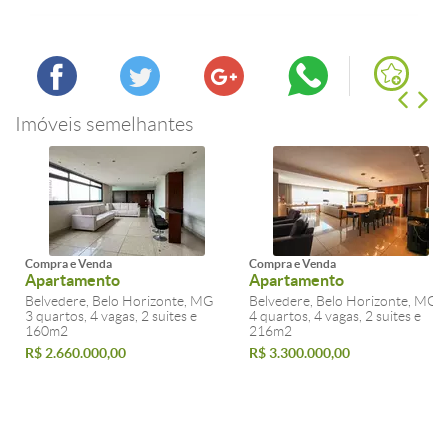
Imóveis semelhantes
Compra e Venda
Compra e Venda
Apartamento
Apartamento
Belvedere, Belo Horizonte, MG
Belvedere, Belo Horizonte, MG
3 quartos, 4 vagas, 2 suites e
4 quartos, 4 vagas, 2 suites e
160m2
216m2
R$ 2.660.000,00
R$ 3.300.000,00