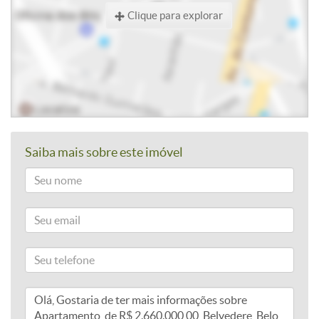
Clique para explorar
Saiba mais sobre este imóvel