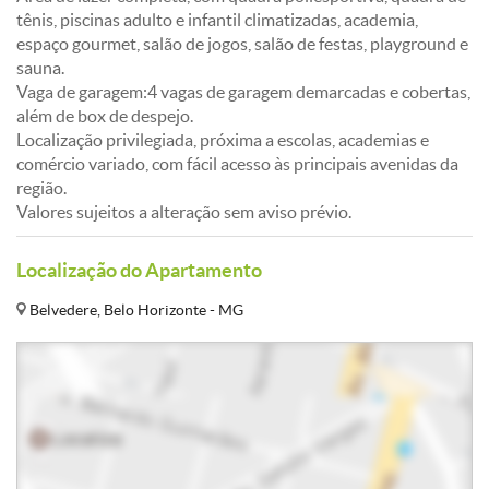
tênis, piscinas adulto e infantil climatizadas, academia,
espaço gourmet, salão de jogos, salão de festas, playground e
sauna.
Vaga de garagem:4 vagas de garagem demarcadas e cobertas,
além de box de despejo.
Localização privilegiada, próxima a escolas, academias e
comércio variado, com fácil acesso às principais avenidas da
região.
Valores sujeitos a alteração sem aviso prévio.
Localização do Apartamento
Belvedere, Belo Horizonte - MG