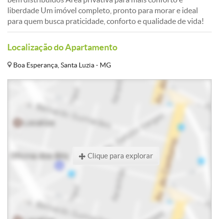
liberdade Um imóvel completo, pronto para morar e ideal
para quem busca praticidade, conforto e qualidade de vida!
Localização do Apartamento
Boa Esperança, Santa Luzia - MG
Clique para explorar