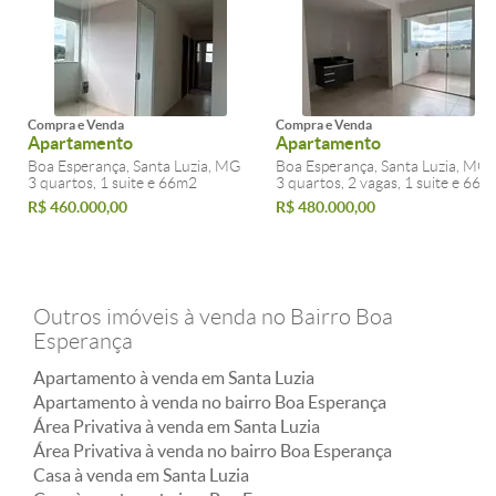
Compra e Venda
Compra e Venda
Apartamento
Apartamento
Boa Esperança, Santa Luzia, MG
Boa Esperança, Santa Luzia, MG
3 quartos, 1 suite e 66m2
3 quartos, 2 vagas, 1 suite e 66m
R$ 460.000,00
R$ 480.000,00
Outros imóveis à venda no Bairro Boa
Esperança
Apartamento à venda em Santa Luzia
Apartamento à venda no bairro Boa Esperança
Área Privativa à venda em Santa Luzia
Área Privativa à venda no bairro Boa Esperança
Casa à venda em Santa Luzia