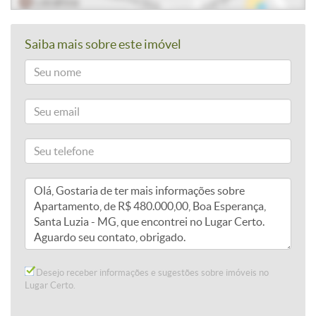
Saiba mais sobre este imóvel
Desejo receber informações e sugestões sobre imóveis no
Lugar Certo.