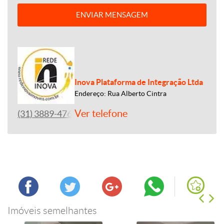
ENVIAR MENSAGEM
Inova Plataforma de Integração Ltda
Endereço: Rua Alberto Cintra
Ver telefone
(31) 3889-4765
Imóveis semelhantes