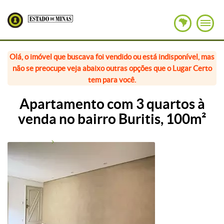
Olá, o imóvel que buscava foi vendido ou está indisponível, mas
não se preocupe veja abaixo outras opções que o Lugar Certo
tem para você.
Apartamento com 3 quartos à
venda no bairro Buritis, 100m²