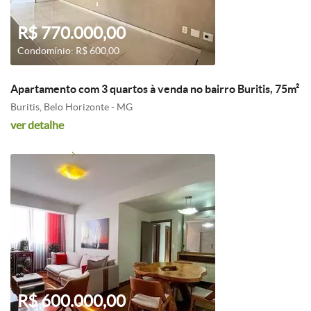
R$ 770.000,00
Condomínio: R$ 600,00
Apartamento com 3 quartos à venda no bairro Buritis, 75m²
Buritis, Belo Horizonte - MG
ver detalhe
R$ 600.000,00