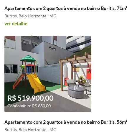
Apartamento com 2 quartos à venda no bairro Buritis, 71m²
Buritis, Belo Horizonte - MG
ver detalhe
R$ 519.900,00
Condomínio: R$ 680,00
Apartamento com 2 quartos à venda no bairro Buritis, 56m²
Buritis, Belo Horizonte - MG