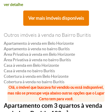
ver detalhe
Ver mais imóveis disponíveis
Outros imóveis à venda no Bairro Buritis
Apartamento à venda em Belo Horizonte
Apartamento à venda no bairro Buritis
Área Privativa à venda em Belo Horizonte
Área Privativa à venda no bairro Buritis
Casa à venda em Belo Horizonte
Casa à venda no bairro Buritis
Cobertura à venda em Belo Horizonte
Cobertura à venda no bairro Buritis
Olá, o imóvel que buscava foi vendido ou está indisponível,
mas não se preocupe veja abaixo outras opções que o Lugar
Certo tem para você.
Apartamento com 3 quartos à venda