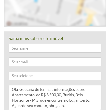
Saiba mais sobre este imóvel