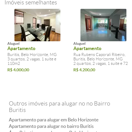
Imóveis semelhantes
Aluguel
Aluguel
Apartamento
Apartamento
Buritis, Belo Horizonte, MG
Rua Rubens Caporali Ribeiro,
3 quartos, 2 vagas, 1 suite e
Buritis, Belo Horizonte, MG
110m2
2 quartos, 2 vagas, 1 suite e 72m
R$ 4.000,00
R$ 4.200,00
Outros imóveis para alugar no no Bairro
Buritis
Apartamento para alugar em Belo Horizonte
Apartamento para alugar no bairro Buritis