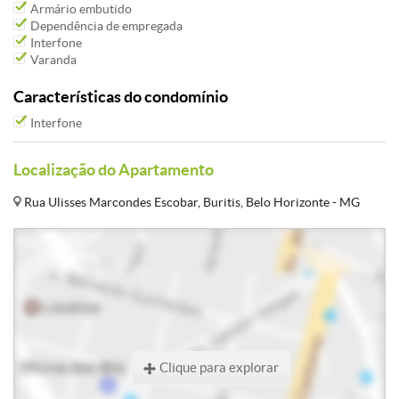
Armário embutido
Dependência de empregada
Interfone
Varanda
Características do condomínio
Interfone
Localização do Apartamento
Rua Ulisses Marcondes Escobar, Buritis, Belo Horizonte - MG
Clique para explorar