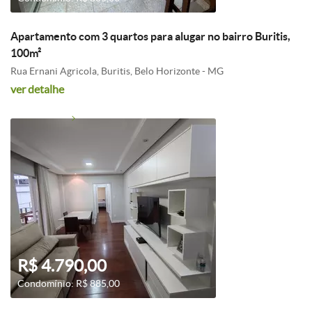
Apartamento com 3 quartos para alugar no bairro Buritis,
100m²
Rua Ernani Agricola, Buritis, Belo Horizonte - MG
ver detalhe
R$ 4.790,00
Condomínio: R$ 885,00