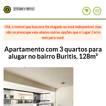
Olá, o imóvel que buscava foi alugado ou está indisponível, mas
não se preocupe veja abaixo outras opções que o Lugar Certo
tem para você.
Apartamento com 3 quartos para
alugar no bairro Buritis, 128m²