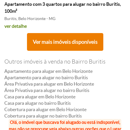
Apartamento com 3 quartos para alugar no bairro Buritis,
100m²
Buritis, Belo Horizonte - MG
ver detalhe
Ver mais imóveis disponíveis
Outros imóveis à venda no Bairro Buritis
Apartamento para alugar em Belo Horizonte
Apartamento para alugar no bairro Buritis
Área Privativa para alugar em Belo Horizonte
Área Privativa para alugar no bairro Buritis
Casa para alugar em Belo Horizonte
Casa para alugar no bairro Buritis
Cobertura para alugar em Belo Horizonte
Cobertura para alugar no bairro Buritis
Olá, o imóvel que buscava foi alugado ou está indisponível,
mas não se preocupe veja abaixo outras opções que o Lugar