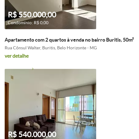
R$ 550.000,00
Condomínio: R$ 0,00
Apartamento com 2 quartos à venda no bairro Buritis, 50m²
Rua Cônsul Walter, Buritis, Belo Horizonte - MG
ver detalhe
R$ 540.000,00