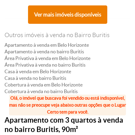
Ver mais imóveis disponíveis
Outros imóveis à venda no Bairro Buritis
Apartamento à venda em Belo Horizonte
Apartamento à venda no bairro Buritis
Área Privativa à venda em Belo Horizonte
Área Privativa à venda no bairro Buritis
Casa à venda em Belo Horizonte
Casa à venda no bairro Buritis
Cobertura à venda em Belo Horizonte
Cobertura à venda no bairro Buritis
Olá, o imóvel que buscava foi vendido ou está indisponível,
mas não se preocupe veja abaixo outras opções que o Lugar
Certo tem para você.
Apartamento com 3 quartos à venda
no bairro Buritis, 90m²