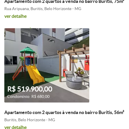
Apartamento com 2 quartos à venda no bairro Buritis, 75m²
Rua Aripuana, Buritis, Belo Horizonte - MG
ver detalhe
R$ 519.900,00
Condomínio: R$ 680,00
Apartamento com 2 quartos à venda no bairro Buritis, 56m²
Buritis, Belo Horizonte - MG
ver detalhe