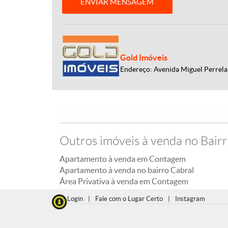
ENVIAR MENSAGEM
Gold Imóveis
Endereço: Avenida Miguel Perrela,
Outros imóveis à venda no Bair
Apartamento à venda em Contagem
Apartamento à venda no bairro Cabral
Área Privativa à venda em Contagem
Login
|
Fale com o Lugar Certo
|
Instagram