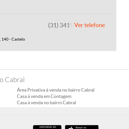
(31) 3419-0202
Ver telefone
 140 - Castelo
ro Cabral
Área Privativa à venda no bairro Cabral
Casa à venda em Contagem
Casa à venda no bairro Cabral