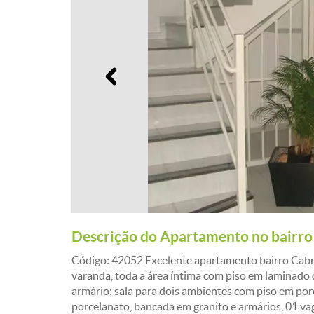
Anterior
Descrição do Apartamento no bairro
Código: 42052 Excelente apartamento bairro Cabr
varanda, toda a área íntima com piso em laminado 
armário; sala para dois ambientes com piso em por
porcelanato, bancada em granito e armários, 01 v