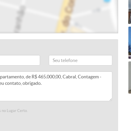
 no Lugar Certo.