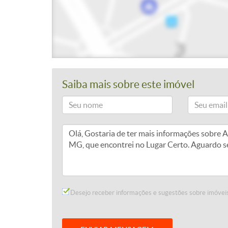
Saiba mais sobre este imóvel
Desejo receber informações e sugestões sobre imóveis