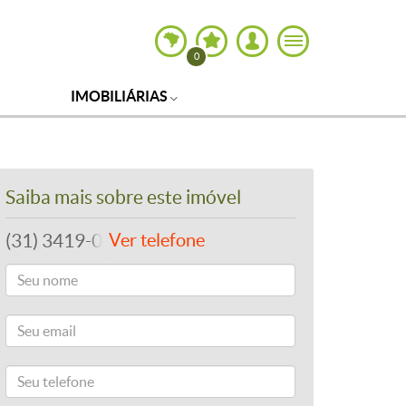
0
IMOBILIÁRIAS
Saiba mais sobre este imóvel
(31) 3419-0202
Ver telefone