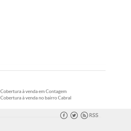
Cobertura à venda em Contagem
Cobertura à venda no bairro Cabral