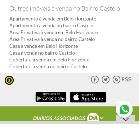
Outros imóveis à venda no Bairro Castelo
Apartamento à venda em Belo Horizonte
Apartamento à venda no bairro Castelo
Área Privativa à venda em Belo Horizonte
Área Privativa à venda no bairro Castelo
Casa à venda em Belo Horizonte
Casa à venda no bairro Castelo
Cobertura à venda em Belo Horizonte
Cobertura à venda no bairro Castelo
ENVIAR MENSAGEM
© Copyright Jornal Estado de Minas 2000 -
2023
. Todos os direitos reservados.