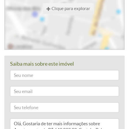
Clique para explorar
Saiba mais sobre este imóvel