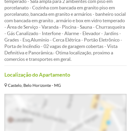
temperado - Sala ampla para 2 ambientes com piso em
porcelanato - Cozinha com bancada em granito piso em
porcelanato, bancada em granito e armários - banheiro social
com bancada em granito , armário e box em vidro temperado
- Área de Serviço - Varanda - Piscina - Sauna - Churrasqueira
- Gás Canalizado - Interfone - Alarme - Elevador - Jardins -
Grades - Esq.Aluminio - Cerca Elétrica - Portão Eletrônico -
Porta de Incêndio - 02 vagas de garagem cobertas - Vista
Definitiva e Panorâmica.- Otima localização, proximo a
comercios e transportes em geral.
Localização do Apartamento
Castelo, Belo Horizonte - MG