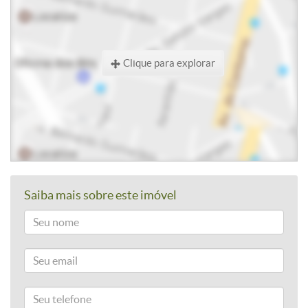
Clique para explorar
Saiba mais sobre este imóvel