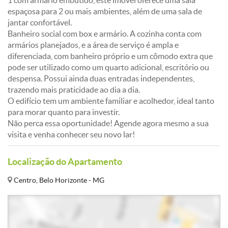
1 com armário embutido, este imóvel oferece uma sala
espaçosa para 2 ou mais ambientes, além de uma sala de
jantar confortável.
Banheiro social com box e armário. A cozinha conta com
armários planejados, e a área de serviço é ampla e
diferenciada, com banheiro próprio e um cômodo extra que
pode ser utilizado como um quarto adicional, escritório ou
despensa. Possui ainda duas entradas independentes,
trazendo mais praticidade ao dia a dia.
O edifício tem um ambiente familiar e acolhedor, ideal tanto
para morar quanto para investir.
Não perca essa oportunidade! Agende agora mesmo a sua
visita e venha conhecer seu novo lar!
Localização do Apartamento
Centro, Belo Horizonte - MG