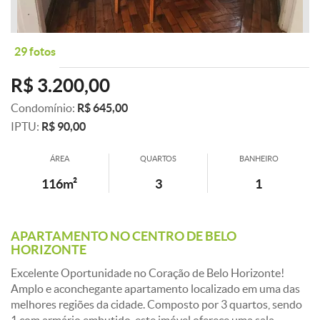
29 fotos
R$ 3.200,00
Condomínio:
R$ 645,00
IPTU:
R$ 90,00
ÁREA
QUARTOS
BANHEIRO
116m²
3
1
APARTAMENTO NO CENTRO DE BELO
HORIZONTE
Excelente Oportunidade no Coração de Belo Horizonte!
Amplo e aconchegante apartamento localizado em uma das
melhores regiões da cidade. Composto por 3 quartos, sendo