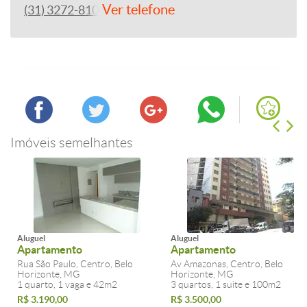
Ver telefone
(31) 3272-8102
Imóveis semelhantes
Aluguel
Aluguel
Apartamento
Apartamento
Rua São Paulo, Centro, Belo
Av Amazonas, Centro, Belo
Horizonte, MG
Horizonte, MG
1 quarto, 1 vaga e 42m2
3 quartos, 1 suite e 100m2
R$ 3.190,00
R$ 3.500,00