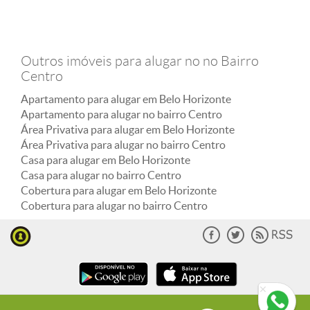
Outros imóveis para alugar no no Bairro
Centro
Apartamento para alugar em Belo Horizonte
Apartamento para alugar no bairro Centro
Área Privativa para alugar em Belo Horizonte
Área Privativa para alugar no bairro Centro
Casa para alugar em Belo Horizonte
Casa para alugar no bairro Centro
Cobertura para alugar em Belo Horizonte
Cobertura para alugar no bairro Centro