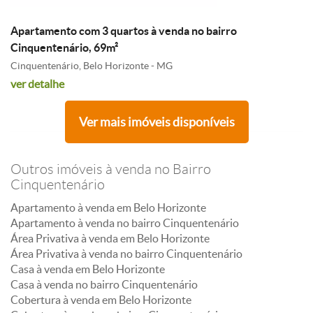
Apartamento com 3 quartos à venda no bairro
Cinquentenário, 69m²
Cinquentenário, Belo Horizonte - MG
ver detalhe
Ver mais imóveis disponíveis
Outros imóveis à venda no Bairro
Cinquentenário
Apartamento à venda em Belo Horizonte
Apartamento à venda no bairro Cinquentenário
Área Privativa à venda em Belo Horizonte
Área Privativa à venda no bairro Cinquentenário
Casa à venda em Belo Horizonte
Casa à venda no bairro Cinquentenário
Cobertura à venda em Belo Horizonte