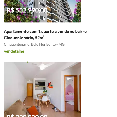
R$ 532.990,00
Apartamento com 1 quarto à venda no bairro
Cinquentenário, 52m²
Cinquentenário, Belo Horizonte - MG
ver detalhe