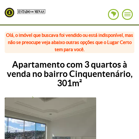
Olá, o imóvel que buscava foi vendido ou está indisponível, mas
não se preocupe veja abaixo outras opções que o Lugar Certo
tem para você.
Apartamento com 3 quartos à
venda no bairro Cinquentenário,
301m²