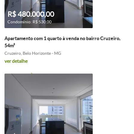
R$ 480.000,00
Condomínio: R$ 530,00
Apartamento com 1 quarto à venda no bairro Cruzeiro,
54m²
Cruzeiro, Belo Horizonte - MG
ver detalhe