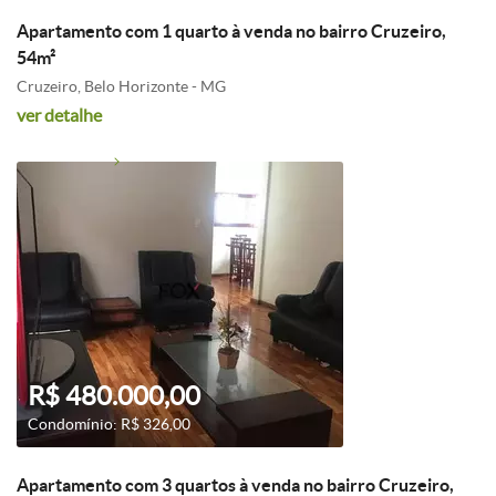
Apartamento com 1 quarto à venda no bairro Cruzeiro,
54m²
Cruzeiro, Belo Horizonte - MG
ver detalhe
R$ 480.000,00
Condomínio: R$ 326,00
Apartamento com 3 quartos à venda no bairro Cruzeiro,