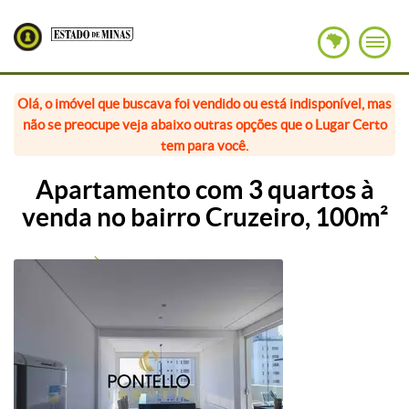
Olá, o imóvel que buscava foi vendido ou está indisponível, mas
não se preocupe veja abaixo outras opções que o Lugar Certo
tem para você.
Apartamento com 3 quartos à
venda no bairro Cruzeiro, 100m²