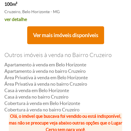
100m²
Cruzeiro, Belo Horizonte - MG
ver detalhe
Ver mais imóveis disponíveis
Outros imóveis à venda no Bairro Cruzeiro
Apartamento à venda em Belo Horizonte
Apartamento à venda no bairro Cruzeiro
Área Privativa à venda em Belo Horizonte
Área Privativa à venda no bairro Cruzeiro
Casa à venda em Belo Horizonte
Casa à venda no bairro Cruzeiro
Cobertura à venda em Belo Horizonte
Cobertura à venda no bairro Cruzeiro
Olá, o imóvel que buscava foi vendido ou está indisponível,
mas não se preocupe veja abaixo outras opções que o Lugar
Certo tem para você.