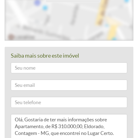
Saiba mais sobre este imóvel