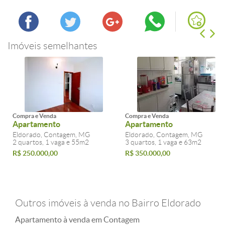
Imóveis semelhantes
Compra e Venda
Compra e Venda
Apartamento
Apartamento
Eldorado, Contagem, MG
Eldorado, Contagem, MG
2 quartos, 1 vaga e 55m2
3 quartos, 1 vaga e 63m2
R$ 250.000,00
R$ 350.000,00
Outros imóveis à venda no Bairro Eldorado
Apartamento à venda em Contagem