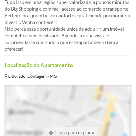
Tudo isso em uma região super valorizada, a poucos minutos
do Big Shopping e com fácil acesso ao comércio e transporte.
Perfeito pra quem busca conforto e praticidade pra morar ou
investir. Venha conhecer!
Não perca essa oportunidade única de adquirir um imóvel
completo e bem localizado. Agende já a sua visita e
surpreenda-se com tudo o que este apartamento tem a
oferecer!
Localização do Apartamento
Eldorado, Contagem - MG
Clique para explorar