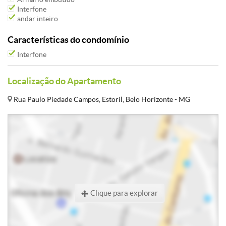
Interfone
andar inteiro
Características do condomínio
Interfone
Localização do Apartamento
Rua Paulo Piedade Campos, Estoril, Belo Horizonte - MG
Clique para explorar