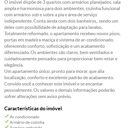
O imóvel dispõe de 3 quartos com armários planejados, sala
ampla e harmoniosa para dois ambientes, cozinha funcional
com armários sob e sobre a pia e área de serviço
independente. Conta ainda com dois banheiros,, sendo um
deles com possibilidade de adaptação para lavabo.
Totalmente reformado, o apartamento recebeu novos pisos,
portas em madeira maciça e sistema de ar-condicionado,
oferecendo conforto, sofisticação e um acabamento
diferenciado. Os ambientes são claros, bem ventilados e
cuidadosamente pensados para proporcionar bem-estar e
elegância.
Um apartamento único, pronto para morar, que alia
localização, conforto e excelente padrão de acabamento.
Convido você a conhecer este imóvel e se encantar
pessoalmente. Os valores e demais informações poderão
sofrer alterações sem aviso prévio.
Características do imóvel
Ar condicionado
Armário de cozinha
Armário embutido