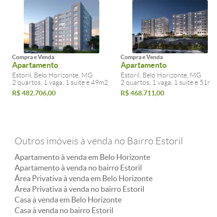
Compra e Venda
Compra e Venda
Apartamento
Apartamento
Estoril, Belo Horizonte, MG
Estoril, Belo Horizonte, MG
2 quartos, 1 vaga, 1 suite e 49m2
2 quartos, 1 vaga, 1 suite e 51m2
R$ 482.706,00
R$ 468.711,00
Outros imóveis à venda no Bairro Estoril
Apartamento à venda em Belo Horizonte
Apartamento à venda no bairro Estoril
Área Privativa à venda em Belo Horizonte
Área Privativa à venda no bairro Estoril
Casa à venda em Belo Horizonte
Casa à venda no bairro Estoril