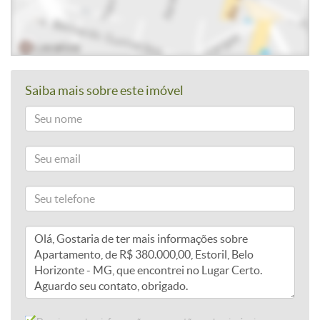
Saiba mais sobre este imóvel