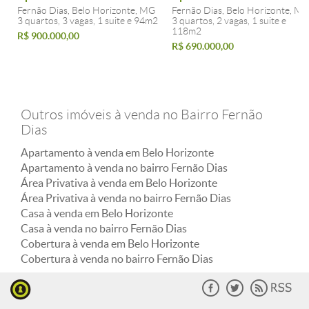
Fernão Dias, Belo Horizonte, MG
Fernão Dias, Belo Horizonte, M
3 quartos, 3 vagas, 1 suite e 94m2
3 quartos, 2 vagas, 1 suite e
118m2
R$ 900.000,00
R$ 690.000,00
Outros imóveis à venda no Bairro Fernão
Dias
Apartamento à venda em Belo Horizonte
Apartamento à venda no bairro Fernão Dias
Área Privativa à venda em Belo Horizonte
Área Privativa à venda no bairro Fernão Dias
Casa à venda em Belo Horizonte
Casa à venda no bairro Fernão Dias
Cobertura à venda em Belo Horizonte
Cobertura à venda no bairro Fernão Dias