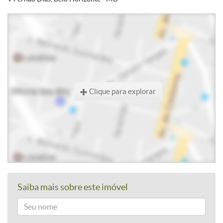
Clique para explorar
Saiba mais sobre este imóvel