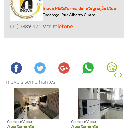
Inova Plataforma de Integração Ltda
Endereço: Rua Alberto Cintra
Ver telefone
(31) 3889-4765
Imóveis semelhantes
Compra e Venda
Compra e Venda
Apartamento
Apartamento