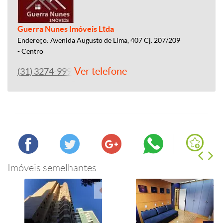
Guerra Nunes Imóveis Ltda
Endereço: Avenida Augusto de Lima, 407 Cj. 207/209
- Centro
Ver telefone
(31) 3274-9993
Imóveis semelhantes