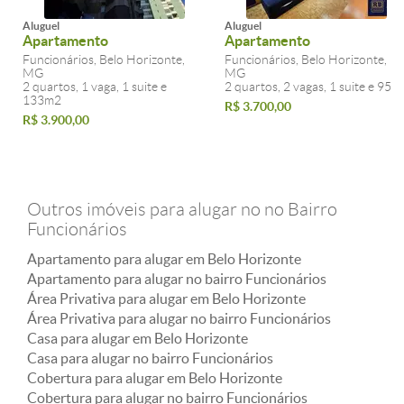
Aluguel
Aluguel
Apartamento
Apartamento
Funcionários, Belo Horizonte,
Funcionários, Belo Horizonte,
MG
MG
2 quartos, 1 vaga, 1 suite e
2 quartos, 2 vagas, 1 suite e 95m
133m2
R$ 3.700,00
R$ 3.900,00
Outros imóveis para alugar no no Bairro
Funcionários
Apartamento para alugar em Belo Horizonte
Apartamento para alugar no bairro Funcionários
Área Privativa para alugar em Belo Horizonte
Área Privativa para alugar no bairro Funcionários
Casa para alugar em Belo Horizonte
Casa para alugar no bairro Funcionários
Cobertura para alugar em Belo Horizonte
Cobertura para alugar no bairro Funcionários