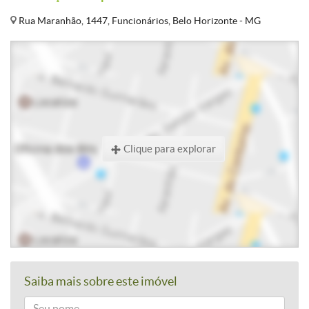
Rua Maranhão, 1447, Funcionários, Belo Horizonte - MG
Clique para explorar
Saiba mais sobre este imóvel