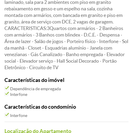
laminado, sala para 2 ambientes com piso em granito
rebaixamento em gesso e um espelho na sala, cozinha
montada com armários, com bancada em granito e piso em
granito, área de serviço com DCE, 2 vagas de garagem.
CARACTERISTICAS:3Quartos com armários - 2 Banheiros
com armários - 3 Banhos com blindex - D.C.E. - Despensa -
Área de lazer - Salão de jogos - Porteiro físico - Interfone - Sol
da manhã - Closet - Esquadrias alumínio - Janela com
venezianas - Gás Canalizado - Banho empregada - Elevador
social - Elevador serviço - Hall Social Decorado - Portão
Eletrônico - Circuito de TV
Características do imóvel
Dependência de empregada
Interfone
Características do condomínio
Interfone
Localização do Apartamento