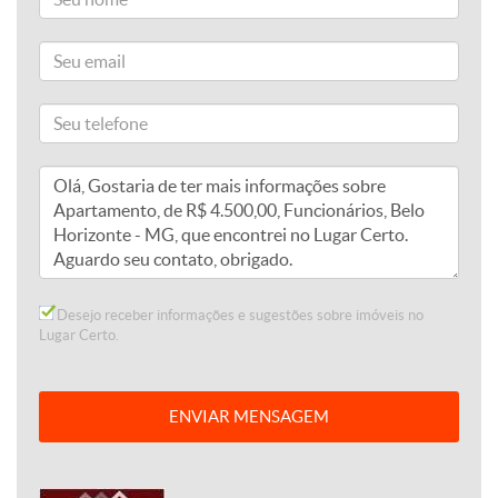
Desejo receber informações e sugestões sobre imóveis no
Lugar Certo.
ENVIAR MENSAGEM