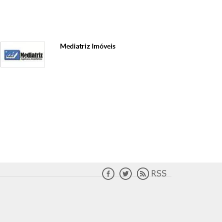
Mediatriz Imóveis