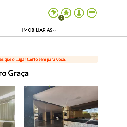
0
IMOBILIÁRIAS
ões que o Lugar Certo tem para você.
ro Graça