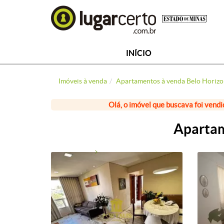
INÍCIO
Imóveis à venda
Apartamentos à venda Belo Horizo
Olá, o imóvel que buscava foi vendi
Apartam