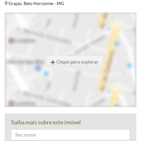
Grajaú, Belo Horizonte - MG
Clique para explorar
Saiba mais sobre este imóvel