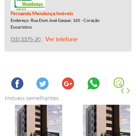
Fernando Mendonça Imóveis
Endereço: Rua Dom José Gaspar, 165 - Coração
Eucarístico
Ver telefone
(31) 3375-2022
Imóveis semelhantes