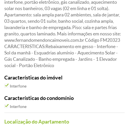
interfone, portão eletrônico, gás canalizado, aquecimento
solar nos banheiros, 03 vagas (02 em linha e 01 solta).
Apartamento: sala ampla para 02 ambientes, sala de jantar,
03 quartos, sendo 01 suíte, banho social, cozinha ampla,
lavanderia e banho de empregada. Piso: sala e partes frias
granito, quartos laminado. Mais informações em nosso site:
www.fernandomendoncaimoveis.com.br Código FM20323
CARACTERISTICAS:Rebaixamento em gesso - Interfone -
Sol da manhã - Esquadrias alumínio - Aquecimento Solar -
Gás Canalizado - Banho empregada - Jardins - 1 Elevador
social - Portão Eletrônico
Características do imóvel
Interfone
Características do condomínio
Interfone
Localização do Apartamento