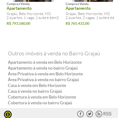
Compra e Venda
Compra e Venda
Apartamento
Apartamento
Grajaú, Belo Horizonte, MG
Grajaú, Belo Horizonte, MG
2 quartos, 1 vaga, 1 suite e 66m2
2 quartos, 2 vagas, 1 suite e 66m
R$ 793.580,00
R$ 765.432,00
Outros imóveis à venda no Bairro Grajaú
Apartamento à venda em Belo Horizonte
Apartamento à venda no bairro Grajaú
Área Privativa à venda em Belo Horizonte
Área Privativa à venda no bairro Grajaú
Casa à venda em Belo Horizonte
Casa à venda no bairro Grajaú
Cobertura à venda em Belo Horizonte
Cobertura à venda no bairro Grajaú