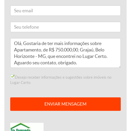
Desejo receber informações e sugestões sobre imóveis no
Lugar Certo.
ENVIAR MENSAGEM