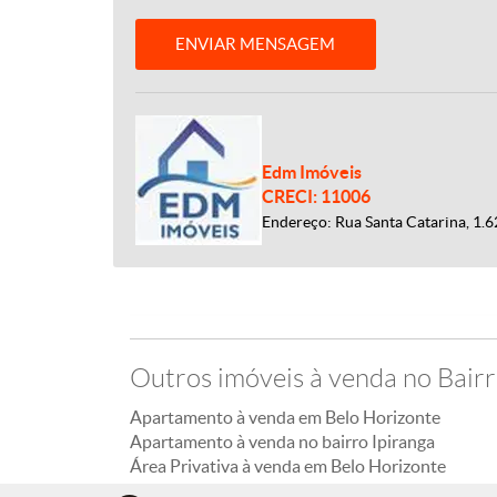
ENVIAR MENSAGEM
Edm Imóveis
CRECI: 11006
Endereço: Rua Santa Catarina, 1.62
Outros imóveis à venda no Bairr
Apartamento à venda em Belo Horizonte
Apartamento à venda no bairro Ipiranga
Área Privativa à venda em Belo Horizonte