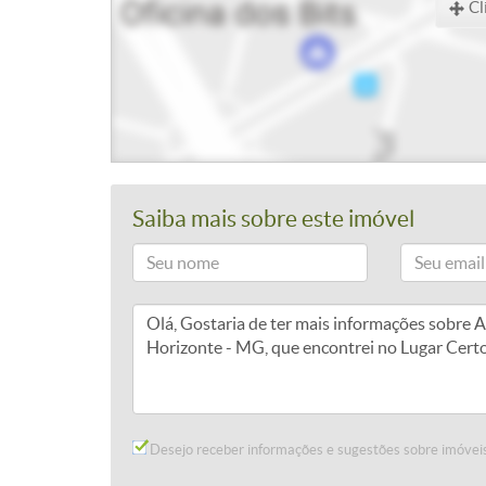
Cl
Saiba mais sobre este imóvel
Desejo receber informações e sugestões sobre imóveis