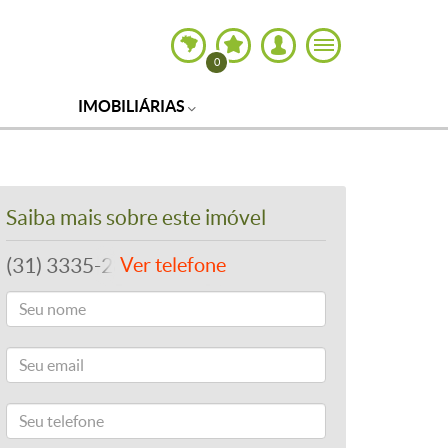
0
IMOBILIÁRIAS
Saiba mais sobre este imóvel
(31) 3335-2861
Ver telefone