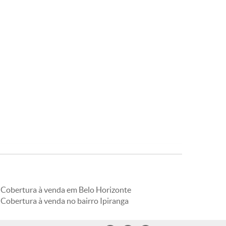
Cobertura à venda em Belo Horizonte
Cobertura à venda no bairro Ipiranga