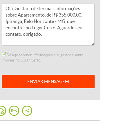
Desejo receber informações e sugestões sobre
imóveis no Lugar Certo.
ENVIAR
MENSAGEM