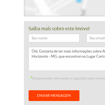
Saiba mais sobre este imóvel
Desejo receber informações e sugestões sobre imóveis
ENVIAR MENSAGEM