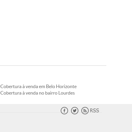
Cobertura à venda em Belo Horizonte
Cobertura à venda no bairro Lourdes