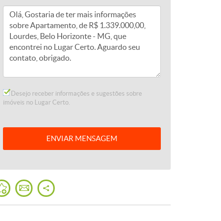
Desejo receber informações e sugestões sobre
imóveis no Lugar Certo.
ENVIAR
MENSAGEM