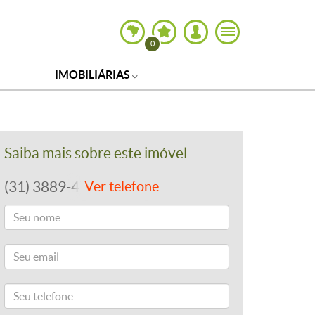
0
IMOBILIÁRIAS
Saiba mais sobre este imóvel
(31) 3889-4765
Ver telefone