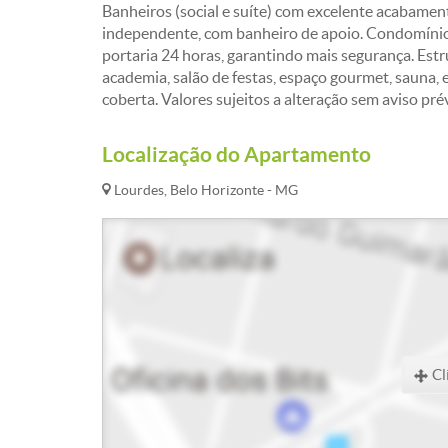
Banheiros (social e suíte) com excelente acabament
independente, com banheiro de apoio. Condomínio:
portaria 24 horas, garantindo mais segurança. Estr
academia, salão de festas, espaço gourmet, sauna,
coberta. Valores sujeitos a alteração sem aviso pré
Localização do Apartamento
Lourdes, Belo Horizonte - MG
Cl