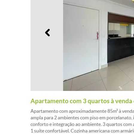
Anterior
Apartamento com 3 quartos à venda
Apartamento com aproximadamente 85m² à venda ¿ 0
ampla para 2 ambientes com piso em porcelanato, 
conforto e integração ao ambiente. 3 quartos com
1 suíte confortável. Cozinha americana com armári