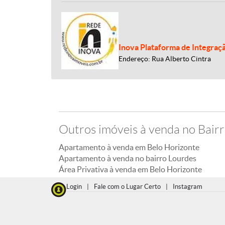
Inova Plataforma de Integraç
Endereço: Rua Alberto Cintra
Outros imóveis à venda no Bair
Apartamento à venda em Belo Horizonte
Apartamento à venda no bairro Lourdes
Área Privativa à venda em Belo Horizonte
Login
|
Fale com o Lugar Certo
|
Instagram