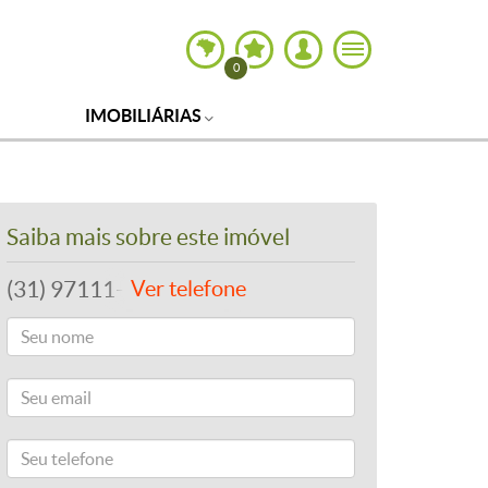
0
IMOBILIÁRIAS
Saiba mais sobre este imóvel
(31) 97111-1500
Ver telefone