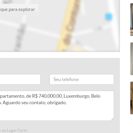
ique para explorar
 no Lugar Certo.