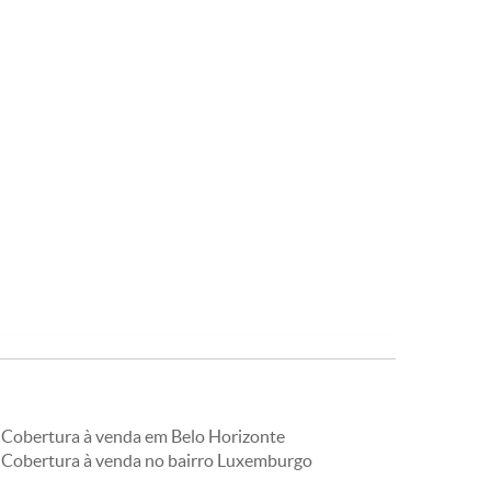
Cobertura à venda em Belo Horizonte
Cobertura à venda no bairro Luxemburgo