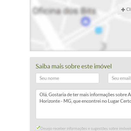
Cl
Saiba mais sobre este imóvel
Desejo receber informações e sugestões sobre imóveis