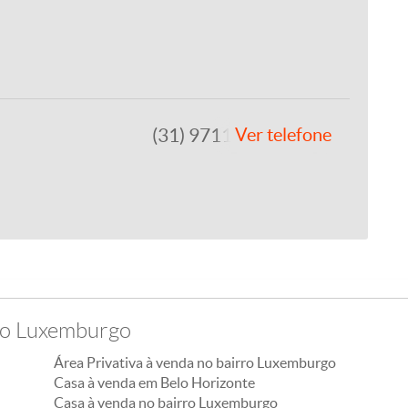
(31) 97111-1500
Ver telefone
rro Luxemburgo
Área Privativa à venda no bairro Luxemburgo
Casa à venda em Belo Horizonte
Casa à venda no bairro Luxemburgo