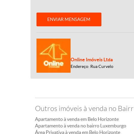
ENVIAR MENSAGEM
Online Imóveis Ltda
Endereço: Rua Curvelo
Outros imóveis à venda no Bai
Apartamento à venda em Belo Horizonte
Apartamento à venda no bairro Luxemburgo
Área Privativa à venda em Belo Horizonte