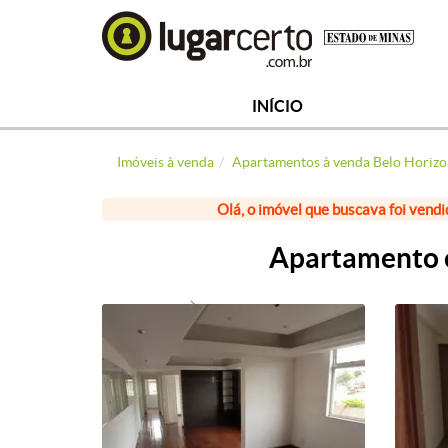
INÍCIO
Imóveis à venda
Apartamentos à venda Belo Horizo
Olá, o imóvel que buscava foi vendi
Apartamento c