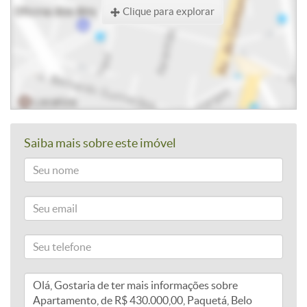
Clique para explorar
Saiba mais sobre este imóvel