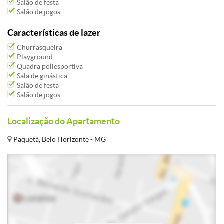
Salão de festa
Salão de jogos
Características de lazer
Churrasqueira
Playground
Quadra poliesportiva
Sala de ginástica
Salão de festa
Salão de jogos
Localização do Apartamento
Paquetá, Belo Horizonte - MG