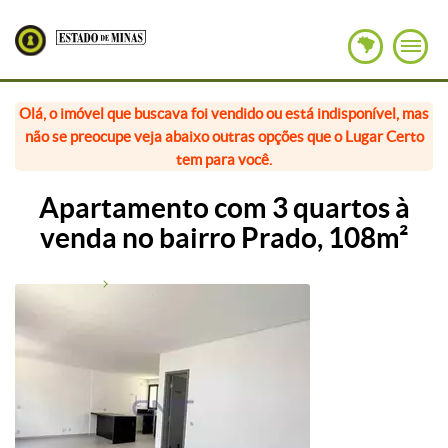
Olá, o imóvel que buscava foi vendido ou está indisponível, mas
não se preocupe veja abaixo outras opções que o Lugar Certo
tem para você.
Apartamento com 3 quartos à
venda no bairro Prado, 108m²