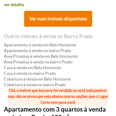
ver detalhe
Ver mais imóveis disponíveis
Outros imóveis à venda no Bairro Prado
Apartamento à venda em Belo Horizonte
Apartamento à venda no bairro Prado
Área Privativa à venda em Belo Horizonte
Área Privativa à venda no bairro Prado
Casa à venda em Belo Horizonte
Casa à venda no bairro Prado
Cobertura à venda em Belo Horizonte
Cobertura à venda no bairro Prado
Olá, o imóvel que buscava foi vendido ou está indisponível,
mas não se preocupe veja abaixo outras opções que o Lugar
Certo tem para você.
Apartamento com 3 quartos à venda