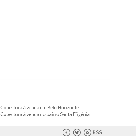
Cobertura à venda em Belo Horizonte
Cobertura à venda no bairro Santa Efigênia