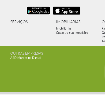
SERVIÇOS
IMOBILIÁRIAS
O
Imobiliárias
Fa
Cadastre sua Imobiliáira
Q
Po
Te
OUTRAS EMPRESAS
A4D Marketing Digital