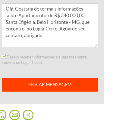
Desejo receber informações e sugestões sobre
imóveis no Lugar Certo.
ENVIAR
MENSAGEM