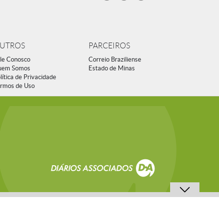
UTROS
PARCEIROS
le Conosco
Correio Braziliense
uem Somos
Estado de Minas
lítica de Privacidade
rmos de Uso