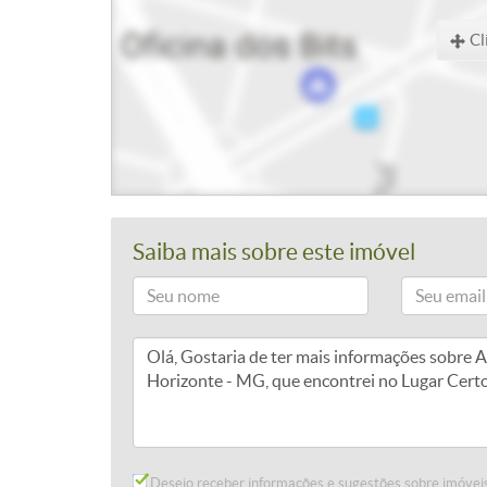
Cl
Saiba mais sobre este imóvel
Desejo receber informações e sugestões sobre imóveis