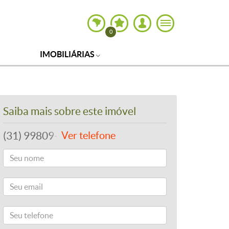
0
IMOBILIÁRIAS
Saiba mais sobre este imóvel
(31) 99809-1212
Ver telefone