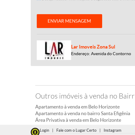
ENVIAR MENSAGEM
Lar Imoveis Zona Sul
Endereço: Avenida do Contorno
Outros imóveis à venda no Bairr
Apartamento à venda em Belo Horizonte
Apartamento à venda no bairro Santa Efigênia
Área Privativa à venda em Belo Horizonte
Login
|
Fale com o Lugar Certo
|
Instagram