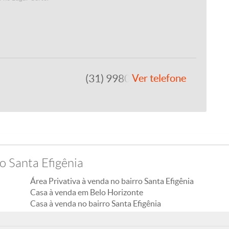
(31) 99809-1212
Ver telefone
o Santa Efigênia
Área Privativa à venda no bairro Santa Efigênia
Casa à venda em Belo Horizonte
Casa à venda no bairro Santa Efigênia