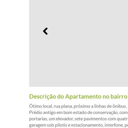
Anterior
Descrição do Apartamento no bairro 
Ótimo local, rua plana, próximo a linhas de ônibus
Prédio antigo em bom estado de conservação, com 
portarias, um elevador, sete pavimentos com quat
garagem sob pilotis e estacionamento, interfone, p