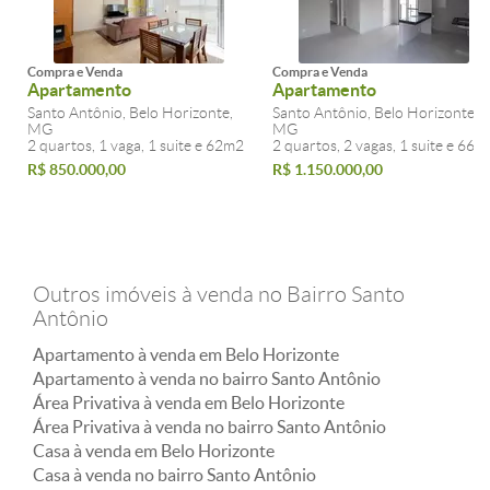
Compra e Venda
Compra e Venda
Apartamento
Apartamento
Santo Antônio, Belo Horizonte,
Santo Antônio, Belo Horizonte,
MG
MG
2 quartos, 1 vaga, 1 suite e 62m2
2 quartos, 2 vagas, 1 suite e 66m
R$ 850.000,00
R$ 1.150.000,00
Outros imóveis à venda no Bairro Santo
Antônio
Apartamento à venda em Belo Horizonte
Apartamento à venda no bairro Santo Antônio
Área Privativa à venda em Belo Horizonte
Área Privativa à venda no bairro Santo Antônio
Casa à venda em Belo Horizonte
Casa à venda no bairro Santo Antônio