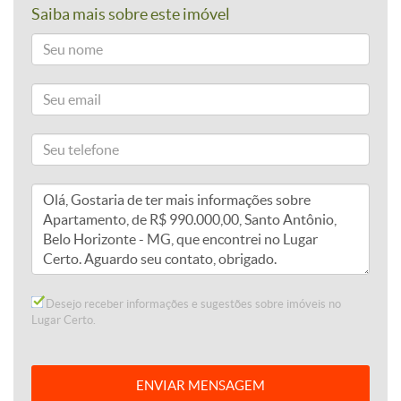
Saiba mais sobre este imóvel
Desejo receber informações e sugestões sobre imóveis no
Lugar Certo.
ENVIAR MENSAGEM