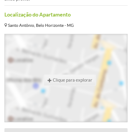
Localização do Apartamento
Santo Antônio, Belo Horizonte - MG
Clique para explorar