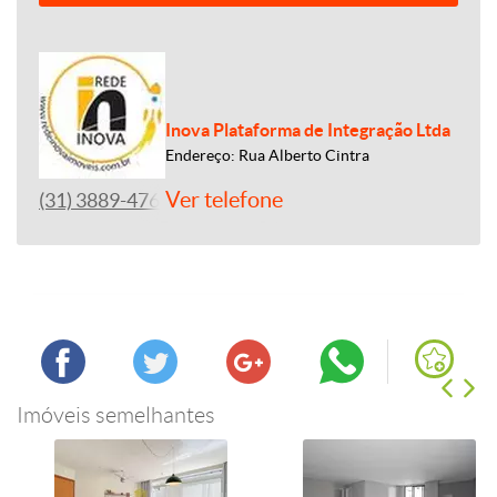
Inova Plataforma de Integração Ltda
Endereço: Rua Alberto Cintra
Ver telefone
(31) 3889-4765
Imóveis semelhantes