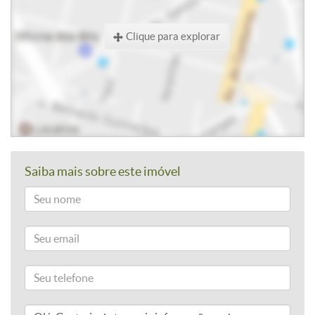
Clique para explorar
Saiba mais sobre este imóvel