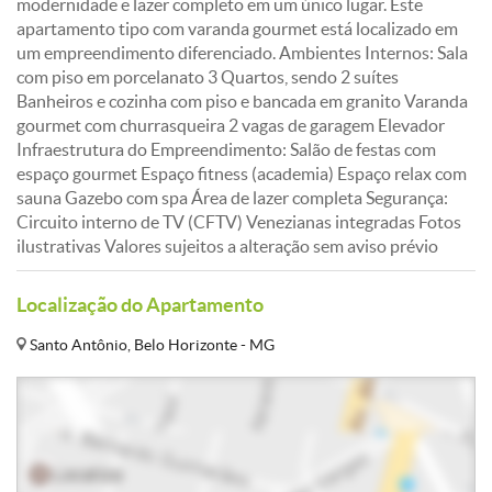
modernidade e lazer completo em um único lugar. Este
apartamento tipo com varanda gourmet está localizado em
um empreendimento diferenciado. Ambientes Internos: Sala
com piso em porcelanato 3 Quartos, sendo 2 suítes
Banheiros e cozinha com piso e bancada em granito Varanda
gourmet com churrasqueira 2 vagas de garagem Elevador
Infraestrutura do Empreendimento: Salão de festas com
espaço gourmet Espaço fitness (academia) Espaço relax com
sauna Gazebo com spa Área de lazer completa Segurança:
Circuito interno de TV (CFTV) Venezianas integradas Fotos
ilustrativas Valores sujeitos a alteração sem aviso prévio
Localização do Apartamento
Santo Antônio, Belo Horizonte - MG