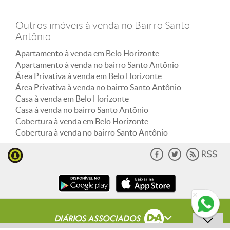
Outros imóveis à venda no Bairro Santo
Antônio
Apartamento à venda em Belo Horizonte
Apartamento à venda no bairro Santo Antônio
Área Privativa à venda em Belo Horizonte
Área Privativa à venda no bairro Santo Antônio
Casa à venda em Belo Horizonte
Casa à venda no bairro Santo Antônio
Cobertura à venda em Belo Horizonte
Cobertura à venda no bairro Santo Antônio