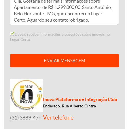
Desejo receber informações e sugestões sobre imóveis no
Lugar Certo.
ENVIAR MENSAGEM
Inova Plataforma de Integração Ltda
Endereço: Rua Alberto Cintra
Ver telefone
(31) 3889-4765