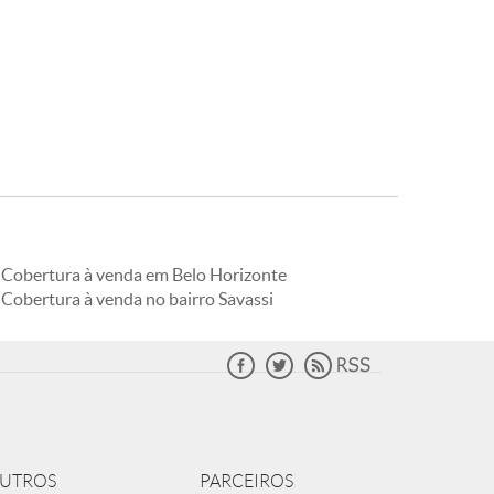
Cobertura à venda em Belo Horizonte
Cobertura à venda no bairro Savassi
UTROS
PARCEIROS