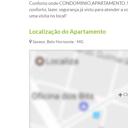
Conforto onde CONDOMINIO,APARTAMENTO, 
conforto, lazer, segurança já visto para atender a
uma visita no local!
Localização do Apartamento
Savassi, Belo Horizonte - MG
Cl