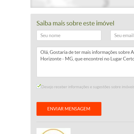
Saiba mais sobre este imóvel
Desejo receber informações e sugestões sobre imóveis
ENVIAR MENSAGEM