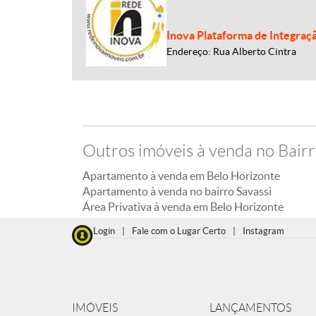
Inova Plataforma de Integraç
Endereço: Rua Alberto Cintra
Outros imóveis à venda no Bairr
Apartamento à venda em Belo Horizonte
Apartamento à venda no bairro Savassi
Área Privativa à venda em Belo Horizonte
Login
|
Fale com o Lugar Certo
|
Instagram
IMÓVEIS
LANÇAMENTOS