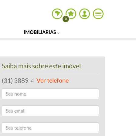
0
IMOBILIÁRIAS
Saiba mais sobre este imóvel
(31) 3889-4765
Ver telefone