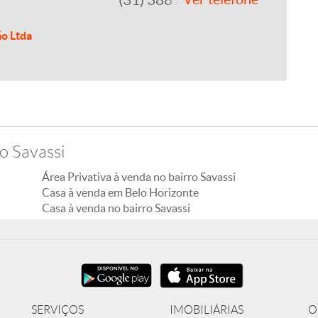
ão Ltda
o Savassi
Área Privativa à venda no bairro Savassi
Casa à venda em Belo Horizonte
Casa à venda no bairro Savassi
SERVIÇOS
IMOBILIÁRIAS
O